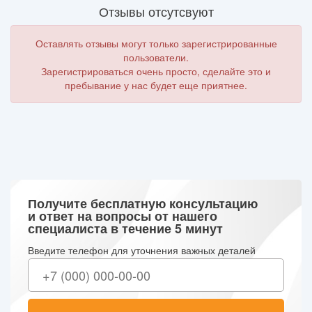
Отзывы отсутсвуют
Оставлять отзывы могут только зарегистрированные
пользователи.
Зарегистрироваться очень просто, сделайте это и
пребывание у нас будет еще приятнее.
Получите бесплатную консультацию
и ответ на вопросы от нашего
специалиста в течение 5 минут
Введите телефон для уточнения важных деталей