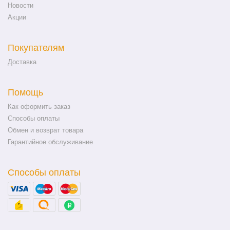
Новости
Акции
Покупателям
Доставка
Помощь
Как оформить заказ
Способы оплаты
Обмен и возврат товара
Гарантийное обслуживание
Способы оплаты