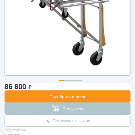
86 800
₽
Подобрать аналог
Предзаказ
Предзаказ в 1 клик
Код товара