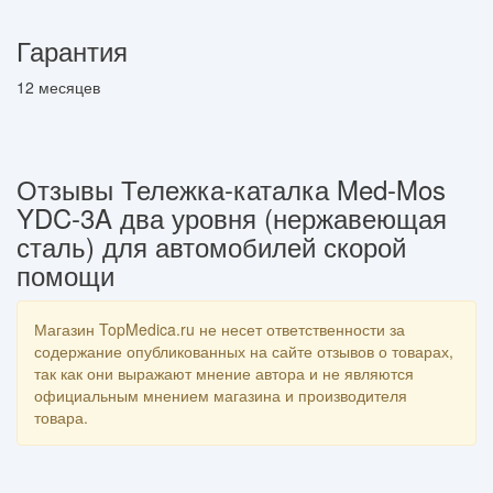
Гарантия
12 месяцев
Отзывы Тележка-каталка Med-Mos
YDC-3A два уровня (нержавеющая
сталь) для автомобилей скорой
помощи
Магазин TopMedica.ru не несет ответственности за
содержание опубликованных на сайте отзывов о товарах,
так как они выражают мнение автора и не являются
официальным мнением магазина и производителя
товара.