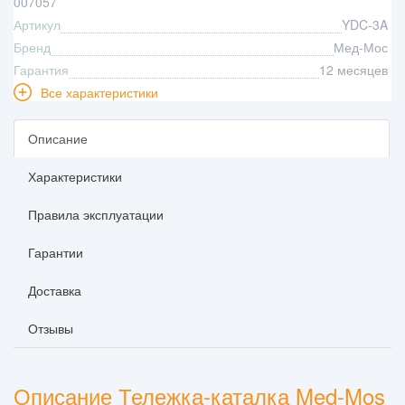
007057
Артикул
YDC-3A
Бренд
Мед-Мос
Гарантия
12 месяцев
Все характеристики
Описание
Характеристики
Правила эксплуатации
Гарантии
Доставка
Отзывы
Описание Тележка-каталка Med-Mos