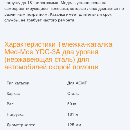
нагрузку до 181 килограмма. Модель установлена на
самоориентирующиеся колесики, которые легко двигаются по
различным покрытиям. Каталка имеет длительный срок
службы, не требует частого ремонта.
Характеристики Тележка-каталка
Med-Mos YDC-3A два уровня
(нержавеющая сталь) для
автомобилей скорой помощи
Тип каталки
Для АСМП
Каркас
Сталь
Вес
50 кг
Нагрузка
181 кг
Диаметр колес
125 мм