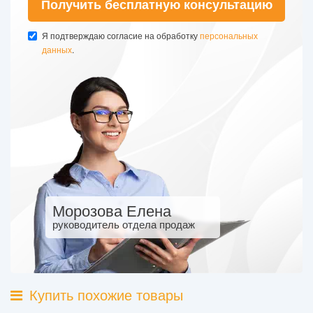
Получить бесплатную консультацию
Я подтверждаю согласие на обработку
персональных
данных
.
Морозова Елена
руководитель отдела продаж
Купить похожие товары