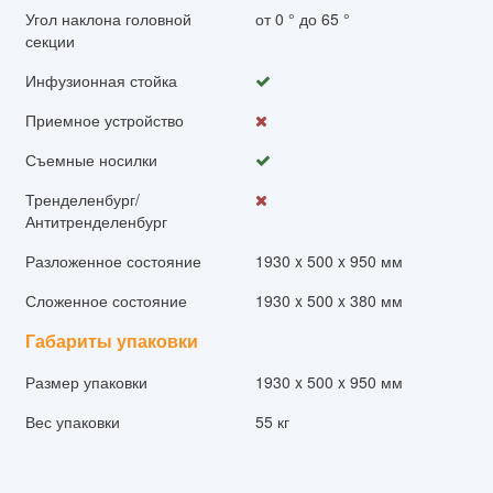
Угол наклона головной
от 0 ° до 65 °
секции
Инфузионная стойка
Приемное устройство
Съемные носилки
Тренделенбург/
Антитренделенбург
Разложенное состояние
1930 x 500 x 950 мм
Сложенное состояние
1930 x 500 x 380 мм
Габариты упаковки
Размер упаковки
1930 x 500 x 950 мм
Вес упаковки
55 кг