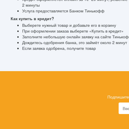
2 минуты
Услуга предоставляется Банком Тинькофф
Как купить в кредит?
Выберете нужный товар и добавьте его в корзину
При оформлении заказа выберете «Купить в кредит»
Заполните небольшую онлайн заявку на сайте Тинько
Дождитесь одобрения банка, это займёт около 2 минут
Если заявка одобрена, получите товар
Подпишитес