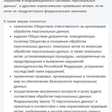
обработке в информационных системах персональных
данных", и другими нормативными правовыми актами, если
иное не предусмотрено федеральными законами.
К таким мерам относятся:
назначение Обществом ответственного за организацию
обработки персональных данных;
издание Обществом документов, определяющих
политику Общества в отношении обработки
персональных данных, локальных актов по вопросам
обработки персональных данных, а также локальных
актов, устанавливающих процедуры, направленные на
предотвращение и выявление нарушений
законодательства Российской Федерации, устранение
последствий таких нарушений;
применение правовых, организационных и технических
мер по обеспечению безопасности персональных
данных;
осуществление внутреннего контроля и (или) аудита
соответствия обработки персональных данных
Федеральному закону "О персональных данных" и
принятым в соответствии с ним нормативным правовым
актам, требованиям к защите персональных данных,