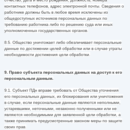
отчество, дата и место рождения, должность, номера
контактных телефонов, адрес электронной почты. Сведения о
работнике должны быть в любое время исключены из
общедоступных источников персональных данных по
требованию работника либо по решению суда или иных
уполномоченных государственных органов.
8.5. Общество уничтожает либо обезличивает персональные
данные по достижении целей обработки или в случае утраты
необходимости достижения цели обработки.
9. Право субъекта персональных данных на доступ к его
персональным данным.
9.1. Субъект ПДн вправе требовать от Общества уточнения
его персональных данных, их блокирования или уничтожения
в случае, если персональные данные являются неполными,
устаревшими, неточными, незаконно полученными или не
являются необходимыми для заявленной цели обработки, а
также принимать предусмотренные законом меры по защите
своих прав.