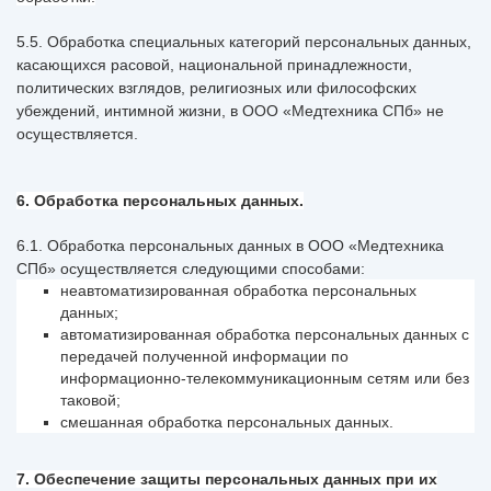
5.5. Обработка специальных категорий персональных данных,
касающихся расовой, национальной принадлежности,
политических взглядов, религиозных или философских
убеждений, интимной жизни, в ООО «Медтехника СПб» не
осуществляется.
6. Обработка персональных данных.
6.1. Обработка персональных данных в ООО «Медтехника
СПб» осуществляется следующими способами:
неавтоматизированная обработка персональных
данных;
автоматизированная обработка персональных данных с
передачей полученной информации по
информационно-телекоммуникационным сетям или без
таковой;
смешанная обработка персональных данных.
7. Обеспечение защиты персональных данных при их