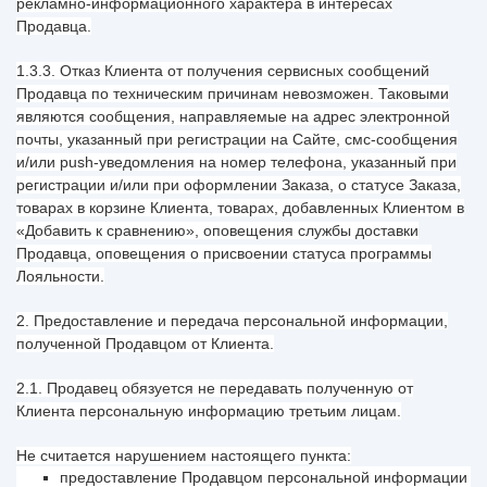
рекламно-информационного характера в интересах
Продавца.
1.3.3. Отказ Клиента от получения сервисных сообщений
Продавца по техническим причинам невозможен. Таковыми
являются сообщения, направляемые на адрес электронной
почты, указанный при регистрации на Сайте, смс-сообщения
и/или push-уведомления на номер телефона, указанный при
регистрации и/или при оформлении Заказа, о статусе Заказа,
товарах в корзине Клиента, товарах, добавленных Клиентом в
«Добавить к сравнению», оповещения службы доставки
Продавца, оповещения о присвоении статуса программы
Лояльности.
2. Предоставление и передача персональной информации,
полученной Продавцом от Клиента.
2.1. Продавец обязуется не передавать полученную от
Клиента персональную информацию третьим лицам.
Не считается нарушением настоящего пункта:
предоставление Продавцом персональной информации