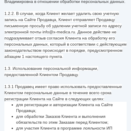
Владимировна в отношении обработки персональных данных.
1.2.2. В случае, когда Клиент желает удалить свою учетную
запись на Сайте Продавца, Клиент отправляет Продавцу
письменную просьбу об удалении учетной записи по адресу
электронной почты info@x-medica.ru. Данное действие не
подразумевает отзыв согласия Клиента на обработку его
персональных данных, который в соответствии с действующим
законодательством происходит в порядке, предусмотренном
абзацем 1 настоящего пункта.
1.3. Использование персональной информации,
предоставленной Клиентом Продавцу.
1.3.1 Продавец имеет право использовать предоставленные
Клиентом персональные данные в течение всего срока
регистрации Клиента на Сайте в следующих целях:
для регистрации и авторизации Клиента на Сайте
Продавца;
для обработки Заказов Клиента и выполнения
обязательств по этим Заказам перед Клиентом;
для участия Клиента в программе лояльности ИП