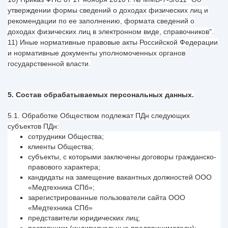
утверждении формы сведений о доходах физических лиц и
рекомендации по ее заполнению, формата сведений о
доходах физических лиц в электронном виде, справочников".
11) Иные нормативные правовые акты Российской Федерации
и нормативные документы уполномоченных органов
государственной власти.
5. Состав обрабатываемых персональных данных.
5.1. Обработке Обществом подлежат ПДн следующих
субъектов ПДн:
сотрудники Общества;
клиенты Общества;
субъекты, с которыми заключены договоры гражданско-
правового характера;
кандидаты на замещение вакантных должностей ООО
«Медтехника СПб»;
зарегистрированные пользователи сайта ООО
«Медтехника СПб»
представители юридических лиц;