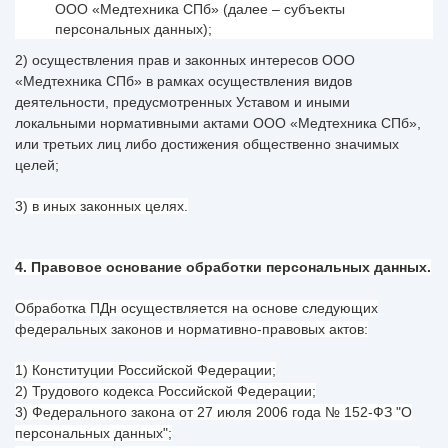
ООО «Медтехника СПб» (далее – субъекты
персональных данных);
2) осуществления прав и законных интересов ООО
«Медтехника СПб» в рамках осуществления видов
деятельности, предусмотренных Уставом и иными
локальными нормативными актами ООО «Медтехника СПб»,
или третьих лиц либо достижения общественно значимых
целей;
3) в иных законных целях.
4. Правовое основание обработки персональных данных.
Обработка ПДн осуществляется на основе следующих
федеральных законов и нормативно-правовых актов:
1) Конституции Российской Федерации;
2) Трудового кодекса Российской Федерации;
3) Федерального закона от 27 июля 2006 года № 152-ФЗ "О
персональных данных";