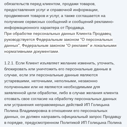
обязательств перед клиентом, продажи товаров,
предоставления услуг и справочной информации,
продвижения товаров и услуг, а также соглашается на
получение сервисных сообщений и сообщений рекламно-
информационного характера от Продавца.
При обработке персональных данных Клиента Продавец
руководствуется Федеральным законом "О персональных
данных", Федеральным законом "О рекламе" и локальными
нормативными документами.
1.2.1. Если Клиент изъявляет желание изменить, уточнить,
блокировать или уничтожить его персональные данные в
случае, если эти персональные данные являются
устаревшими, неточными, неполными, незаконно
полученными или не являются необходимыми для
заявленной цели обработки, либо в случае желания клиента
отозвать свое согласие на обработку персональных данных
или устранения неправомерных действий ИП Голицына
Полина Владимировна в отношении его персональных
данных, он должен направить официальный запрос Продавцу
в порядке, предусмотренном Политикой ИП Голицына Полина