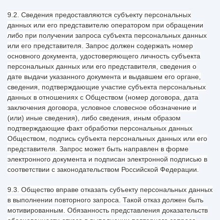
9.2. Сведения предоставляются субъекту персональных
данных или его представителю оператором при обращении
либо при получении запроса субъекта персональных данных
или его представителя. Запрос должен содержать номер
основного документа, удостоверяющего личность субъекта
персональных данных или его представителя, сведения о
дате выдачи указанного документа и выдавшем его органе,
сведения, подтверждающие участие субъекта персональных
данных в отношениях с Обществом (номер договора, дата
заключения договора, условное словесное обозначение и
(или) иные сведения), либо сведения, иным образом
подтверждающие факт обработки персональных данных
Обществом, подпись субъекта персональных данных или его
представителя. Запрос может быть направлен в форме
электронного документа и подписан электронной подписью в
соответствии с законодательством Российской Федерации.
9.3. Общество вправе отказать субъекту персональных данных
в выполнении повторного запроса. Такой отказ должен быть
мотивированным. Обязанность представления доказательств