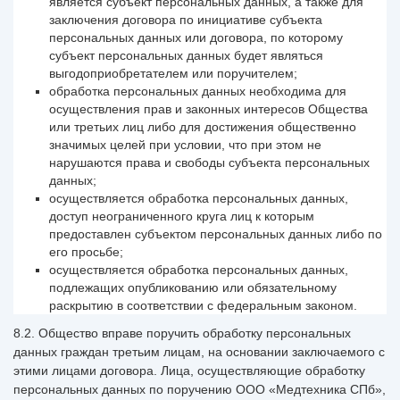
является субъект персональных данных, а также для
заключения договора по инициативе субъекта
персональных данных или договора, по которому
субъект персональных данных будет являться
выгодоприобретателем или поручителем;
обработка персональных данных необходима для
осуществления прав и законных интересов Общества
или третьих лиц либо для достижения общественно
значимых целей при условии, что при этом не
нарушаются права и свободы субъекта персональных
данных;
осуществляется обработка персональных данных,
доступ неограниченного круга лиц к которым
предоставлен субъектом персональных данных либо по
его просьбе;
осуществляется обработка персональных данных,
подлежащих опубликованию или обязательному
раскрытию в соответствии с федеральным законом.
8.2. Общество вправе поручить обработку персональных
данных граждан третьим лицам, на основании заключаемого с
этими лицами договора. Лица, осуществляющие обработку
персональных данных по поручению ООО «Медтехника СПб»,