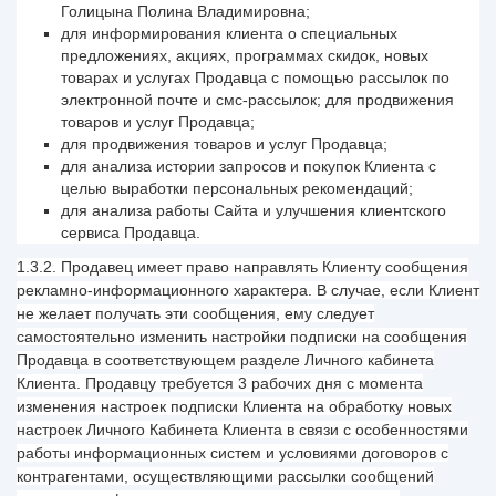
Голицына Полина Владимировна;
для информирования клиента о специальных
предложениях, акциях, программах скидок, новых
товарах и услугах Продавца с помощью рассылок по
электронной почте и смс-рассылок; для продвижения
товаров и услуг Продавца;
для продвижения товаров и услуг Продавца;
для анализа истории запросов и покупок Клиента с
целью выработки персональных рекомендаций;
для анализа работы Сайта и улучшения клиентского
сервиса Продавца.
1.3.2. Продавец имеет право направлять Клиенту сообщения
рекламно-информационного характера. В случае, если Клиент
не желает получать эти сообщения, ему следует
самостоятельно изменить настройки подписки на сообщения
Продавца в соответствующем разделе Личного кабинета
Клиента. Продавцу требуется 3 рабочих дня с момента
изменения настроек подписки Клиента на обработку новых
настроек Личного Кабинета Клиента в связи с особенностями
работы информационных систем и условиями договоров с
контрагентами, осуществляющими рассылки сообщений