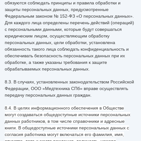
обязуются соблюдать принципы и правила обработки и
защиты персональных данных, предусмотренные
Федеральным законом № 152-ФЗ «О персональных данных».
Для каждого лица определены перечень действий (операций)
с персональными данными, которые будут совершаться
юридическим лицом, осуществляющим обработку
персональных данных, цели обработки, установлена
обязанность такого лица соблюдать конфиденциальность и
обеспечивать безопасность персональных данных при их
обработке, а также указаны требования к защите
обрабатываемых персональных данных.
8.3. В случаях, установленных законодательством Российской
Федерации, ООО «Медтехника СПб» вправе осуществлять
передачу персональных данных граждан.
8.4. В целях информационного обеспечения в Обществе
могут создаваться общедоступные источники персональных
данных работников, в том числе справочники и адресные
книги. В общедоступные источники персональных данных с
согласия работника могут включаться его фамилия, имя,