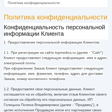
Политика конфиденциальности
Политика конфиденциальности
Конфиденциальность персональной
информации Клиента
1. Предоставление персональной информации Клиентом:
1.1. При регистрации на сайте topmedica.ru (далее - "Сайт")
Клиент предоставляет следующую информацию: имя и адрес
электронной почты.
При оформлении Заказа Клиент предоставляет следующую
информацию: имя, фамилия, телефон, адрес для доставки
Заказа, номер контактного телефона.
1.2. Предоставляя свои персональные данные, Клиент
соглашается на их обработку, включая отзыв Клиентом своего
согласия на обработку его персональных данных, ИП
Голицына Полина Владимировна (далее - "Продавец"), в
целях исполнения Продавцом и/или его партнерами своих