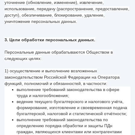
уточнение (обновление, изменение), извлечение,
использование, передачу (распространение, предоставление,
доступ), обезличивание, блокирование, удаление,
уничтожение персональных данных.
3. Цели обработки персональных данных.
Персональные данные обрабатываются Обществом в
следующих целях:
1) осуществление и выполнение возложенных
законодательством Российской Федерации на Оператора
функций, полномочий и обязанностей, в частности:
выполнение требований законодательства в сфере
труда и налогообложения;
ведение текущего бухгалтерского и налогового учёта,
формирование, изготовление и своевременная подача
бухгалтерской, налоговой и статистической отчётности;
выполнение требований законодательства по
определению порядка обработки и защиты ПДн
граждан, являющихся клиентами или контрагентами