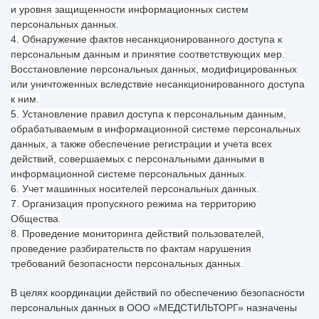
и уровня защищенности информационных систем
персональных данных.
4. Обнаружение фактов несанкционированного доступа к
персональным данным и принятие соответствующих мер.
Восстановление персональных данных, модифицированных
или уничтоженных вследствие несанкционированного доступа
к ним.
5. Установление правил доступа к персональным данным,
обрабатываемым в информационной системе персональных
данных, а также обеспечение регистрации и учета всех
действий, совершаемых с персональными данными в
информационной системе персональных данных.
6. Учет машинных носителей персональных данных.
7. Организация пропускного режима на территорию
Общества.
8. Проведение мониторинга действий пользователей,
проведение разбирательств по фактам нарушения
требований безопасности персональных данных.
В целях координации действий по обеспечению безопасности
персональных данных в ООО «МЕДСТИЛЬТОРГ» назначены