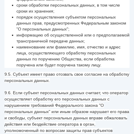
сроки обработки персональных данных, в том числе
сроки их хранения;
порядок осуществления субъектом персональных
данных прав, предусмотренных Федеральным законом
"О персональных данных";
информацию об осуществленной или о предполагаемой
трансграничной передаче данных;
наименование или фамилию, имя, отчество и адрес
лица, осуществляющего обработку персональных
данных по поручению Общества, если обработка
поручена или будет поручена такому лицу.
9.5. Субъект имеет право отозвать свое согласие на обработку
персональных данных.
9.6. Если субъект персональных данных считает, что оператор
осуществляет обработку его персональных данных с
нарушением требований Федерального закона "О
персональных данных" или иным образом нарушает его права
и свободы, субъект персональных данных вправе обжаловать
действия или бездействие оператора в орган,
уполномоченный по вопросам защиты прав субъектов