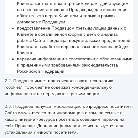
Клиента контрагентам и третьим лицам, действующим
на основании договора с Продавцом, для исполнения
обязательств перед Клиентом и только в рамках
договоров с Продавцом;
предоставление Продавцом третьим лицам данных о
Клиенте в обезличенной форме с целью анализа
работы Сайта Продавца, покупательских предпочтений
Клиента и выработки персональных рекомендаций для
Клиента;
передача информации в соответствии с обоснованными
и применимыми требованиями законодательства
Российской Федерации.
2.2. Продавец имеет право использовать технологию
"cookies". "Cookies" не содержат конфиденциальную
информацию и не передаются третьим лицам.
2.3. Продавец получает информацию об ip-адресе посетителя
Сайта www.x-medica.ru и информацию о том, по ссылке с
какого интернет-ресурса посетитель совершил переход на
сайт Продавца. Данная информация не используется для
установления личности посетителя.