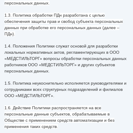
персональных данных.
1.3. Политика обработки ПДн разработана с целью
обеспечения защиты прав и свобод субъекта персональных
данных при обработке его персональных данных (далее –
ПДн).
1.4. Положения Политики служат основой для разработки
локальных нормативных актов, регламентирующих в ООО
«МЕДСТИЛЬТОРГ» вопросы обработки персональных данных
работников ООО «МЕДСТИЛЬТОРГ» и других субъектов
персональных данных.
1.5. Политика неукоснительно исполняется руководителями и
сотрудниками всех структурных подразделений и филиалов
ООО «МЕДСТИЛЬТОРГ».
1.6. Действие Политики распространяется на все
персональные данные субъектов, обрабатываемые в
Обществе с применением средств автоматизации и без
применения таких средств.