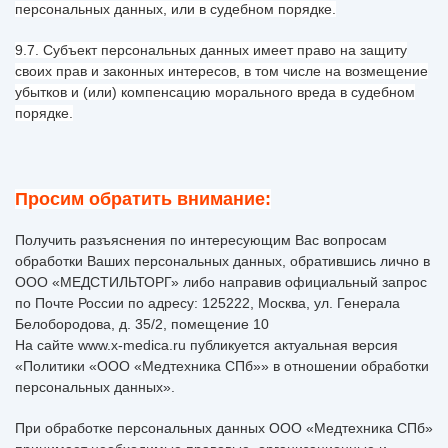
персональных данных, или в судебном порядке.
9.7. Субъект персональных данных имеет право на защиту
своих прав и законных интересов, в том числе на возмещение
убытков и (или) компенсацию морального вреда в судебном
порядке.
Просим обратить внимание:
Получить разъяснения по интересующим Вас вопросам
обработки Ваших персональных данных, обратившись лично в
ООО «МЕДСТИЛЬТОРГ» либо направив официальный запрос
по Почте России по адресу: 125222, Москва, ул. Генерала
Белобородова, д. 35/2, помещение 10
На сайте www.x-medica.ru публикуется актуальная версия
«Политики «ООО «Медтехника СПб»» в отношении обработки
персональных данных».
При обработке персональных данных ООО «Медтехника СПб»