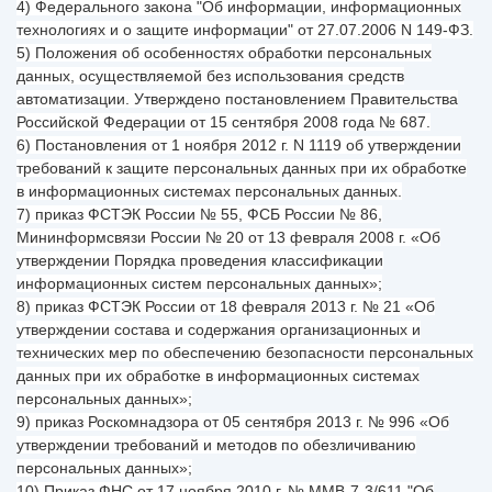
4) Федерального закона "Об информации, информационных
технологиях и о защите информации" от 27.07.2006 N 149-ФЗ.
5) Положения об особенностях обработки персональных
данных, осуществляемой без использования средств
автоматизации. Утверждено постановлением Правительства
Российской Федерации от 15 сентября 2008 года № 687.
6) Постановления от 1 ноября 2012 г. N 1119 об утверждении
требований к защите персональных данных при их обработке
в информационных системах персональных данных.
7) приказ ФСТЭК России № 55, ФСБ России № 86,
Мининформсвязи России № 20 от 13 февраля 2008 г. «Об
утверждении Порядка проведения классификации
информационных систем персональных данных»;
8) приказ ФСТЭК России от 18 февраля 2013 г. № 21 «Об
утверждении состава и содержания организационных и
технических мер по обеспечению безопасности персональных
данных при их обработке в информационных системах
персональных данных»;
9) приказ Роскомнадзора от 05 сентября 2013 г. № 996 «Об
утверждении требований и методов по обезличиванию
персональных данных»;
10) Приказ ФНС от 17 ноября 2010 г. № ММВ-7-3/611 "Об