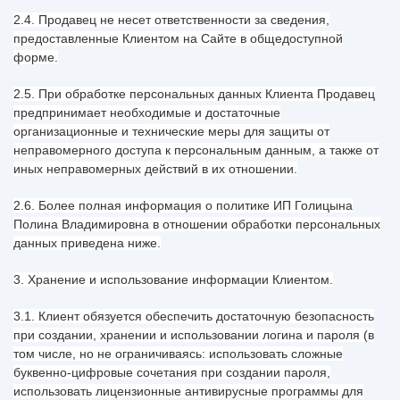
2.4. Продавец не несет ответственности за сведения,
предоставленные Клиентом на Сайте в общедоступной
форме.
2.5. При обработке персональных данных Клиента Продавец
предпринимает необходимые и достаточные
организационные и технические меры для защиты от
неправомерного доступа к персональным данным, а также от
иных неправомерных действий в их отношении.
2.6. Более полная информация о политике ИП Голицына
Полина Владимировна в отношении обработки персональных
данных приведена ниже.
3. Хранение и использование информации Клиентом.
3.1. Клиент обязуется обеспечить достаточную безопасность
при создании, хранении и использовании логина и пароля (в
том числе, но не ограничиваясь: использовать сложные
буквенно-цифровые сочетания при создании пароля,
использовать лицензионные антивирусные программы для