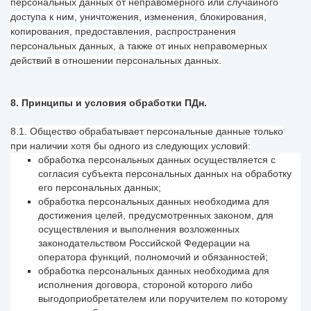
персональных данных от неправомерного или случайного
доступа к ним, уничтожения, изменения, блокирования,
копирования, предоставления, распространения
персональных данных, а также от иных неправомерных
действий в отношении персональных данных.
8. Принципы и условия обработки ПДн.
8.1. Общество обрабатывает персональные данные только
при наличии хотя бы одного из следующих условий:
обработка персональных данных осуществляется с
согласия субъекта персональных данных на обработку
его персональных данных;
обработка персональных данных необходима для
достижения целей, предусмотренных законом, для
осуществления и выполнения возложенных
законодательством Российской Федерации на
оператора функций, полномочий и обязанностей;
обработка персональных данных необходима для
исполнения договора, стороной которого либо
выгодоприобретателем или поручителем по которому