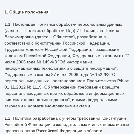
1. Общие положения.
1.1. Настоящая Политика обработки персональных данных
(далее — Политика обработки ПДн) ИП Голицына Полина
Владимировна (далее – Общество), разработана в
соответствии с Конституцией Российской Федерации,
Трудовым кодексом Российской Федерации, Гражданским
кодексом Российской Федерации, Федеральным законом от 27
июля 2006 года № 149-ФЗ "Об информации,
информационных технологиях и о защите информации",
Федеральным законом 27 июля 2006 года № 152-ФЗ "О
персональных данных", постановлением Правительства РФ от
01.11.2012 № 1119 "Об утверждении требований к защите
персональных данных при их обработке в информационных
системах персональных данных", иными федеральными
законами и нормативно-правовыми актами.
1.2. Политика разработана с учетом требований Конституции
Российской Федерации, законодательных и иных нормативных
правовых актов Российской Федерации в области