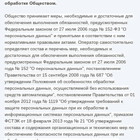
обработке Обществом.
Общество принимает меры, необходимые и достаточные для
обеспечения выполнения обязанностей, предусмотренных
Федеральным законом от 27 июля 2006 года № 152-ФЗ "О
персональных данных" и принятыми в соответствии с ним
нормативными правовыми актами. Оператор самостоятельно
определяет состав и перечень мер, необходимых и
достаточных для обеспечения выполнения обязанностей,
предусмотренных Федеральным законом от 27 июля 2006
года № 152 "О персональных данных", постановлением
Правительства от 15 сентября 2008 года № 687 "Об
утверждении Положения об особенностях обработки
персональных данных, осуществляемой без использования
средств автоматизации", постановлением Правительства от 01
ноября 2012 года № 1119 "Об утверждении требований к
защите персональных данных при их обработке в
информационных системах персональных данных", приказом
ФСТЭК от 18 февраля 2013 года № 21 "Об утверждении
состава и содержания организационных и технических мер по
обеспечению безопасности персональных данных при их