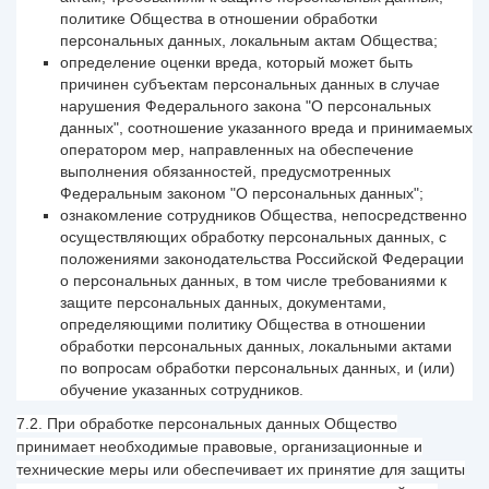
политике Общества в отношении обработки
персональных данных, локальным актам Общества;
определение оценки вреда, который может быть
причинен субъектам персональных данных в случае
нарушения Федерального закона "О персональных
данных", соотношение указанного вреда и принимаемых
оператором мер, направленных на обеспечение
выполнения обязанностей, предусмотренных
Федеральным законом "О персональных данных";
ознакомление сотрудников Общества, непосредственно
осуществляющих обработку персональных данных, с
положениями законодательства Российской Федерации
о персональных данных, в том числе требованиями к
защите персональных данных, документами,
определяющими политику Общества в отношении
обработки персональных данных, локальными актами
по вопросам обработки персональных данных, и (или)
обучение указанных сотрудников.
7.2. При обработке персональных данных Общество
принимает необходимые правовые, организационные и
технические меры или обеспечивает их принятие для защиты