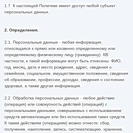
1.7. К настоящей Политике имеет доступ любой субъект
персональных данных.
2. Определения.
2.1. Персональные данные - любая информация,
относящаяся к прямо или косвенно определенному или
определяемому физическому лицу (гражданину). КВ
частности, к такой информации могут быть отнесены: ФИО,
год, месяц, дата и место рождения, адрес, сведения о
семейном, социальном, имущественном положении, сведения
об образовании, профессии, доходах, сведения о состоянии
здоровья, а также другая информация.
2.2. Обработка персональных данных - любое действие
(операция) или совокупность действий (операций) с
персональными данными, совершаемых с использованием
средств автоматизации или без использования таких средств.
К таким действиям (операциям) можно отнести: сбор,
получение, накопление, запись, систематизацию, хранение,