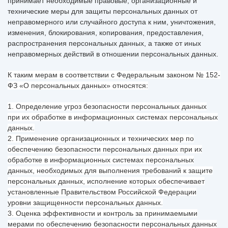
принимает необходимые правовые, организационные и
технические меры для защиты персональных данных от
неправомерного или случайного доступа к ним, уничтожения,
изменения, блокирования, копирования, предоставления,
распространения персональных данных, а также от иных
неправомерных действий в отношении персональных данных.
К таким мерам в соответствии с Федеральным законом № 152-
ФЗ «О персональных данных» относятся:
1. Определение угроз безопасности персональных данных
при их обработке в информационных системах персональных
данных.
2. Применение организационных и технических мер по
обеспечению безопасности персональных данных при их
обработке в информационных системах персональных
данных, необходимых для выполнения требований к защите
персональных данных, исполнение которых обеспечивает
установленные Правительством Российской Федерации
уровни защищенности персональных данных.
3. Оценка эффективности и контроль за принимаемыми
мерами по обеспечению безопасности персональных данных