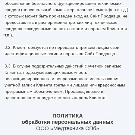
обеспечения безопасного функционирования технических
средств (персональный компьютер, планшет, смартфон и т.д.),
с которых может быть произведен вход на Сайт Продавца, не
предоставлять в распоряжение третьих лиц технические
средства с введенными на них логином и паролем Клиента и
т.п.).
3.2. Клиент обязуется не передавать третьим лицам свои
идентификационные логин и пароль на Сайт Продавца.
3.3. В случае подозрительных действий с учетной записью
Клиента, подразумевающих возможность
несанкционированного и неправомерного использования
учетной записи Клиента третьими лицами или вредоносным
программным обеспечением, Продавец вправе в
одностороннем порядке изменить пароль Клиента.
ПОЛИТИКА
обработки персональных данных
ООО «Медтехника СПб»