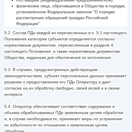
поставщики (индивидуальные предприниматели);
физические лица, обратившиеся в Общество в порядке,
установленном Федеральным законом "О порядке
рассмотрения обращений граждан Российской
Федерации".
5.2. Состав ПДн каждой из перечисленных в п. 5.1 настоящего
Положения категории субъектов определяется согласно
нормативным документам, перечисленным в разделе 4
настоящего Положения, а также нормативным документам
Общества, изданным для обеспечения их исполнения.
5.3. В случаях, предусмотренных действующим
законодательством, субъект персональных данных принимает
решение о предоставлении его ПДн Оператору и дает
согласие на их обработку свободно, своей волей и в своем
интересе.
5.4. Оператор обеспечивает соответствие содержания и
объема обрабатываемых ПДн заявленным целям обработки
и, в случае необходимости, принимает меры по устранению
их избыточности по отношению к заявленным целям
обработки.