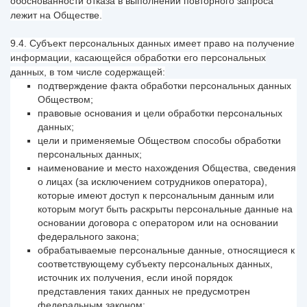
обоснованности отказа в выполнении повторного запроса
лежит на Обществе.
9.4. Субъект персональных данных имеет право на получение
информации, касающейся обработки его персональных
данных, в том числе содержащей:
подтверждение факта обработки персональных данных
Обществом;
правовые основания и цели обработки персональных
данных;
цели и применяемые Обществом способы обработки
персональных данных;
наименование и место нахождения Общества, сведения
о лицах (за исключением сотрудников оператора),
которые имеют доступ к персональным данным или
которым могут быть раскрыты персональные данные на
основании договора с оператором или на основании
федерального закона;
обрабатываемые персональные данные, относящиеся к
соответствующему субъекту персональных данных,
источник их получения, если иной порядок
представления таких данных не предусмотрен
федеральным законом;