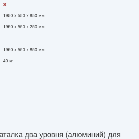
1950 x 550 x 850 мм
1950 x 550 x 250 мм
1950 x 550 x 850 мм
40 кг
талка два уровня (алюминий) для