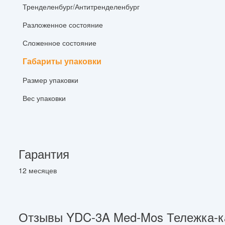
Тренделенбург/Антитренделенбург
Разложенное состояние
Сложенное состояние
Габариты упаковки
Размер упаковки
Вес упаковки
Гарантия
12 месяцев
Отзывы YDC-3A Med-Mos Тележка-ка