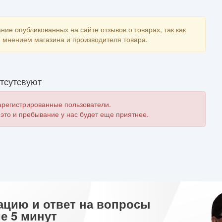
ние опубликованных на сайте отзывов о товарах, так как
мнением магазина и производителя товара.
тсутсвуют
зарегистрированные пользователи.
 это и пребывание у нас будет еще приятнее.
ацию и ответ на вопросы
е 5 минут