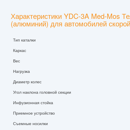
Характеристики YDC-3A Med-Mos Те
(алюминий) для автомобилей скоро
Тип каталки
Каркас
Вес
Нагрузка
Диаметр колес
Угол наклона головной секции
Инфузионная стойка
Приемное устройство
Съемные носилки