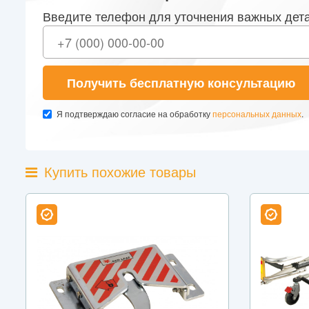
Введите телефон для уточнения важных дет
Получить бесплатную консультацию
Я подтверждаю согласие на обработку
персональных данных
.
Купить похожие товары