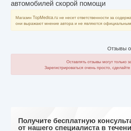
автомобилей скорой помощи
Магазин TopMedica.ru не несет ответственности за содержа
они выражают мнение автора и не являются официальным 
Отзывы о
Оставлять отзывы могут только 
Зарегистрироваться очень просто, сделайте
Получите бесплатную консульт
от нашего специалиста в течени