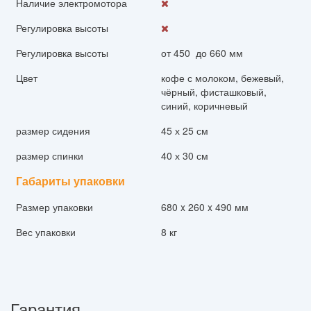
Наличие электромотора
Регулировка высоты
Регулировка высоты
от 450 до 660 мм
Цвет
кофе с молоком, бежевый,
чёрный, фисташковый,
синий, коричневый
размер сидения
45 х 25 см
размер спинки
40 х 30 см
Габариты упаковки
Размер упаковки
680 x 260 x 490 мм
Вес упаковки
8 кг
Гарантия