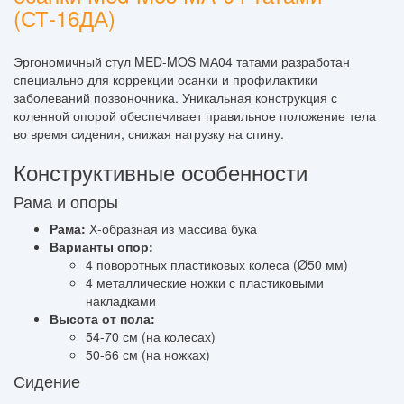
(СТ-16ДА)
Эргономичный стул MED-MOS МА04 татами разработан
специально для коррекции осанки и профилактики
заболеваний позвоночника. Уникальная конструкция с
коленной опорой обеспечивает правильное положение тела
во время сидения, снижая нагрузку на спину.
Конструктивные особенности
Рама и опоры
Рама:
Х-образная из массива бука
Варианты опор:
4 поворотных пластиковых колеса (Ø50 мм)
4 металлические ножки с пластиковыми
накладками
Высота от пола:
54-70 см (на колесах)
50-66 см (на ножках)
Сидение