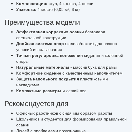
Комплектация:
стул, 4 колеса, 4 ножки
Упаковка:
1 место (0,05 м³, 8 кг)
Преимущества модели
Эффективная коррекция осанки
благодаря
специальной конструкции
Двойная система опор
(колеса/ножки) для разных
условий использования
Точная регулировка положения
сидения и коленной
опоры
Натуральные материалы
- массив бука для рамы
Комфортное сидение
с качественным наполнителем
Защита напольного покрытия
пластиковыми
накладками
Компактные размеры
и легкий вес
Рекомендуется для
Офисных работников с сидячим образом работы
Школьников и студентов для формирования правильной
осанки
Людей с проблемами позвоночника