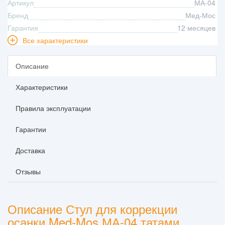
Артикул
МА-04
Бренд
Мед-Мос
Гарантия
12 месяцев
Все характеристики
Описание
Характеристики
Правила эксплуатации
Гарантии
Доставка
Отзывы
Описание Стул для коррекции
осанки Med-Mos МА-04 татами