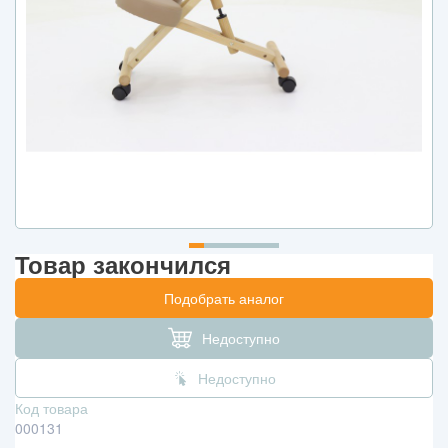
Товар закончился
Подобрать аналог
Недоступно
Недоступно
Код товара
000131