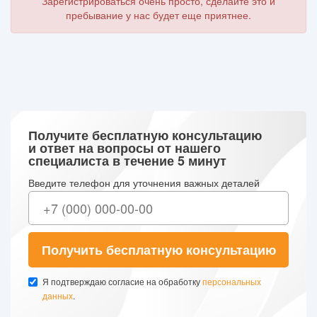
Зарегистрироваться очень просто, сделайте это и
пребывание у нас будет еще приятнее.
Получите бесплатную консультацию
и ответ на вопросы от нашего
специалиста в течение 5 минут
Введите телефон для уточнения важных деталей
Получить бесплатную консультацию
Я подтверждаю согласие на обработку
персональных
данных
.