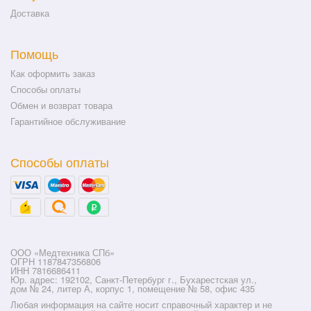
Доставка
Помощь
Как оформить заказ
Способы оплаты
Обмен и возврат товара
Гарантийное обслуживание
Способы оплаты
ООО «Медтехника СПб»
ОГРН 1187847356806
ИНН 7816686411
Юр. адрес: 192102, Санкт-Петербург г., Бухарестская ул.,
дом № 24, литер А, корпус 1, помещение № 58, офис 435
Любая информация на сайте носит справочный характер и не