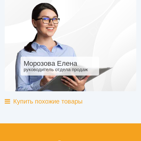
Морозова Елена
руководитель отдела продаж
Купить похожие товары