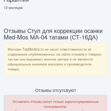
12 месяцев
Отзывы Стул для коррекции осанки
Med-Mos МА-04 татами (СТ-16ДА)
Магазин TopMedica.ru не несет ответственности за
содержание опубликованных на сайте отзывов о товарах,
так как они выражают мнение автора и не являются
официальным мнением магазина и производителя
товара.
Отзывы отсутсвуют
Оставлять отзывы могут только зарегистрированные
пользователи.