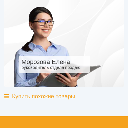
Морозова Елена
руководитель отдела продаж
Купить похожие товары