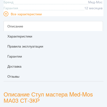
Бренд
Мед-Мос
Гарантия
12 месяцев
Все характеристики
Описание
Характеристики
Правила эксплуатации
Гарантии
Доставка
Отзывы
Описание Стул мастера Med-Mos
МА03 СТ-3КР