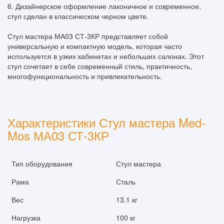
6. Дизайнерское оформление лаконичное и современное,
стул сделан в классическом черном цвете.
Стул мастера МА03 СТ-3КР представляет собой
универсальную и компактную модель, которая часто
используется в узких кабинетах и небольших салонах. Этот
стул сочетает в себе современный стиль, практичность,
многофункциональность и привлекательность.
Характеристики Стул мастера Med-
Mos МА03 СТ-3КР
Тип оборудования
Стул мастера
Рама
Сталь
Вес
13.1 кг
Нагрузка
100 кг