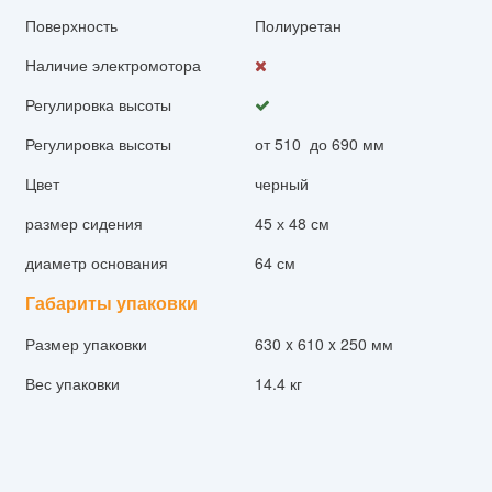
Поверхность
Полиуретан
Наличие электромотора
Регулировка высоты
Регулировка высоты
от 510 до 690 мм
Цвет
черный
размер сидения
45 х 48 см
диаметр основания
64 см
Габариты упаковки
Размер упаковки
630 x 610 x 250 мм
Вес упаковки
14.4 кг