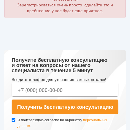
Зарегистрироваться очень просто, сделайте это и
пребывание у нас будет еще приятнее.
Получите бесплатную консультацию
и ответ на вопросы от нашего
специалиста в течение 5 минут
Введите телефон для уточнения важных деталей
Получить бесплатную консультацию
Я подтверждаю согласие на обработку
персональных
данных
.