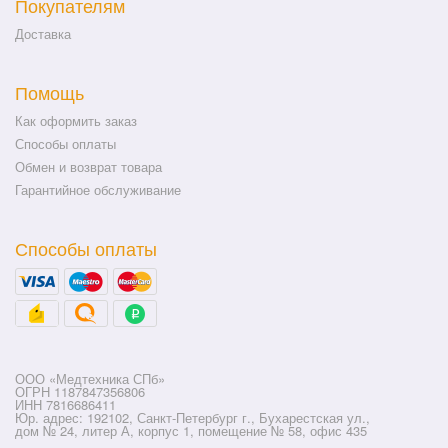
Покупателям
Доставка
Помощь
Как оформить заказ
Способы оплаты
Обмен и возврат товара
Гарантийное обслуживание
Способы оплаты
ООО «Медтехника СПб»
ОГРН 1187847356806
ИНН 7816686411
Юр. адрес: 192102, Санкт-Петербург г., Бухарестская ул.,
дом № 24, литер А, корпус 1, помещение № 58, офис 435