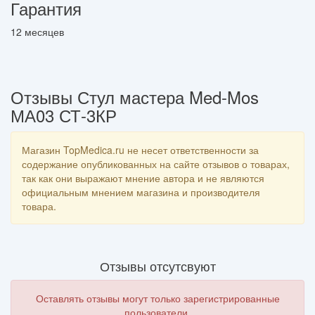
Гарантия
12 месяцев
Отзывы Стул мастера Med-Mos
МА03 СТ-3КР
Магазин TopMedica.ru не несет ответственности за
содержание опубликованных на сайте отзывов о товарах,
так как они выражают мнение автора и не являются
официальным мнением магазина и производителя
товара.
Отзывы отсутсвуют
Оставлять отзывы могут только зарегистрированные
пользователи.