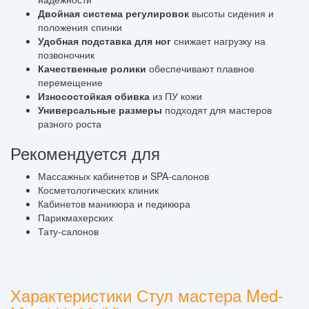
Двойная система регулировок
высоты сидения и
положения спинки
Удобная подставка для ног
снижает нагрузку на
позвоночник
Качественные ролики
обеспечивают плавное
перемещение
Износостойкая обивка
из ПУ кожи
Универсальные размеры
подходят для мастеров
разного роста
Рекомендуется для
Массажных кабинетов и SPA-салонов
Косметологических клиник
Кабинетов маникюра и педикюра
Парикмахерских
Тату-салонов
Характеристики Стул мастера Med-