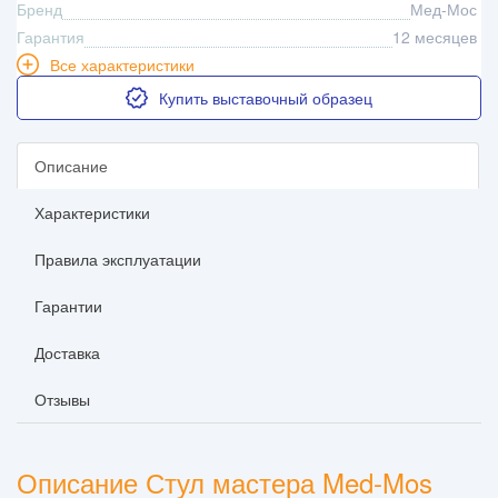
Бренд
Мед-Мос
Гарантия
12 месяцев
Все характеристики
Купить выставочный образец
Описание
Характеристики
Правила эксплуатации
Гарантии
Доставка
Отзывы
Описание Стул мастера Med-Mos