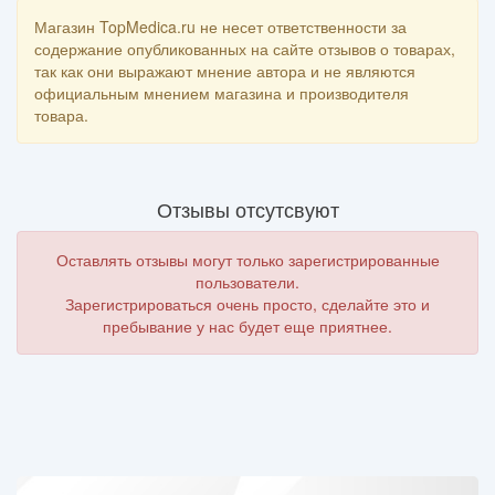
Магазин TopMedica.ru не несет ответственности за
содержание опубликованных на сайте отзывов о товарах,
так как они выражают мнение автора и не являются
официальным мнением магазина и производителя
товара.
Отзывы отсутсвуют
Оставлять отзывы могут только зарегистрированные
пользователи.
Зарегистрироваться очень просто, сделайте это и
пребывание у нас будет еще приятнее.