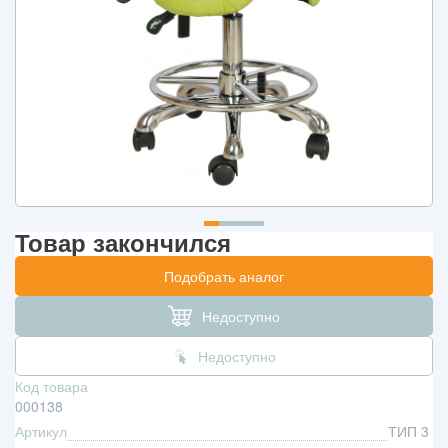
Товар закончился
Подобрать аналог
Недоступно
Недоступно
Код товара
000138
Артикул
ТИП 3