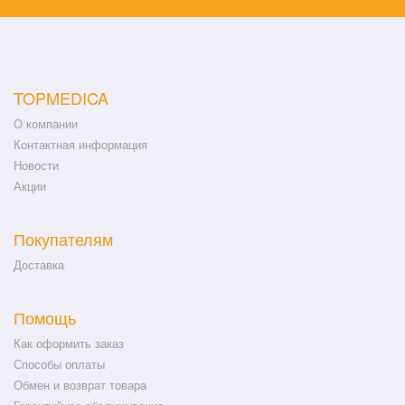
TOPMEDICA
О компании
Контактная информация
Новости
Акции
Покупателям
Доставка
Помощь
Как оформить заказ
Способы оплаты
Обмен и возврат товара