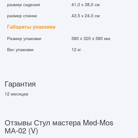
размер сидения
41,0 х 38,0 см
размер спинки
43,5 х 24,0 см
Габариты упаковки
Размер упаковки
580 x 320 x 580 мм
Вес упаковки
12 кг
Гарантия
12 месяцев
Отзывы Стул мастера Med-Mos
МА-02 (V)