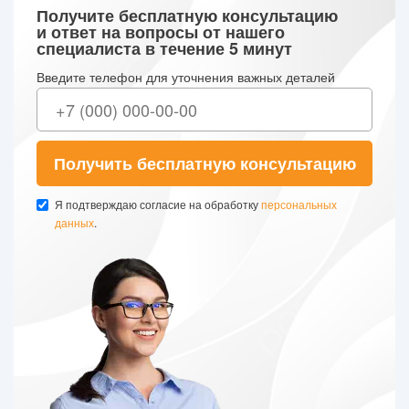
Получите бесплатную консультацию
и ответ на вопросы от нашего
специалиста в течение 5 минут
Введите телефон для уточнения важных деталей
Получить бесплатную консультацию
Я подтверждаю согласие на обработку
персональных
данных
.