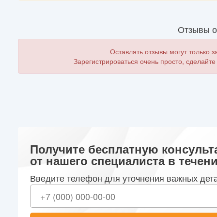
Отзывы о
Оставлять отзывы могут только 
Зарегистрироваться очень просто, сделайте
Получите бесплатную консульт
от нашего специалиста в течени
Введите телефон для уточнения важных дет