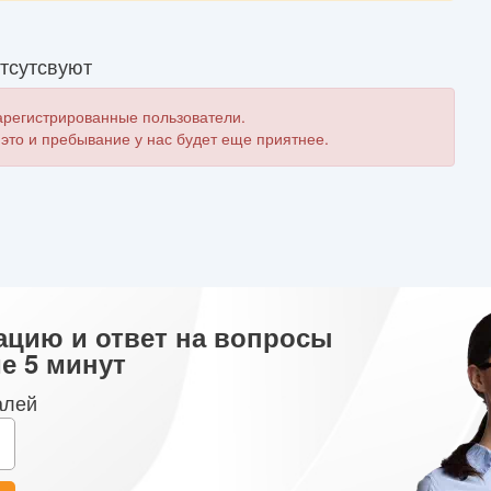
тсутсвуют
зарегистрированные пользователи.
 это и пребывание у нас будет еще приятнее.
ацию и ответ на вопросы
е 5 минут
алей