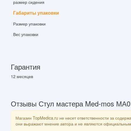
размер сидения
Габариты упаковки
Размер упаковки
Вес упаковки
Гарантия
12 месяцев
Отзывы Стул мастера Med-mos МА0
Магазин TopMedica.ru не несет ответственности за содержа
они выражают мнение автора и не являются официальным 