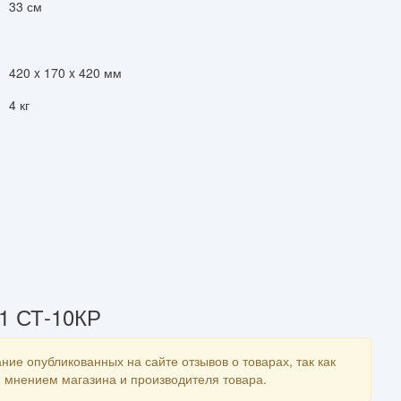
33 см
420 x 170 x 420 мм
4 кг
1 СТ-10КР
ние опубликованных на сайте отзывов о товарах, так как
мнением магазина и производителя товара.