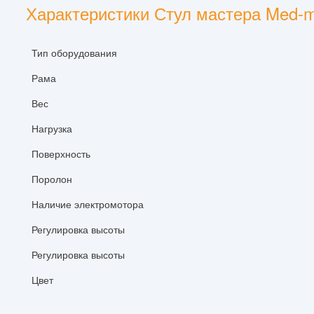
Характеристики Стул мастера Med-
Тип оборудования
Рама
Вес
Нагрузка
Поверхность
Поролон
Наличие электромотора
Регулировка высоты
Регулировка высоты
Цвет