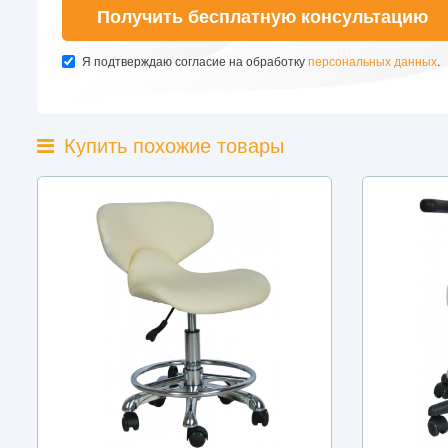
Получить бесплатную консультацию
Я подтверждаю согласие на обработку
персональных данных
.
Купить похожие товары