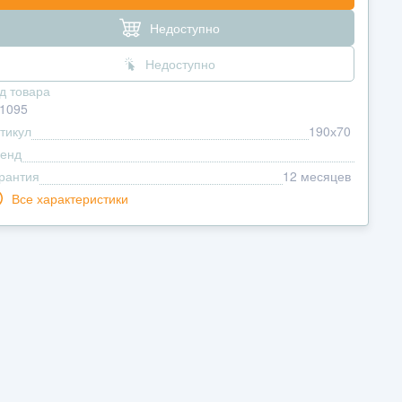
Недоступно
Недоступно
д товара
1095
тикул
190х70
енд
рантия
12 месяцев
Все характеристики