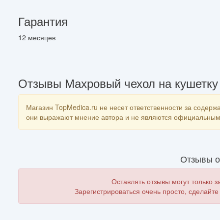
Гарантия
12 месяцев
Отзывы Махровый чехол на кушетку с
Магазин TopMedica.ru не несет ответственности за содержа
они выражают мнение автора и не являются официальным 
Отзывы о
Оставлять отзывы могут только 
Зарегистрироваться очень просто, сделайте