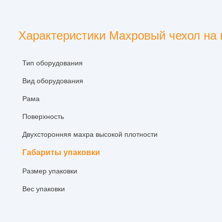
Характеристики Махровый чехол на к
Тип оборудования
Вид оборудования
Рама
Поверхность
Двухсторонняя махра высокой плотности
Габариты упаковки
Размер упаковки
Вес упаковки