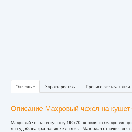
Описание
Характеристики
Правила эксплуатации
Описание Махровый чехол на кушетку
Махровый чехол на кушетку 190х70 на резинке (махровая п
для удобства крепления к кушетке. Материал отлично тянется