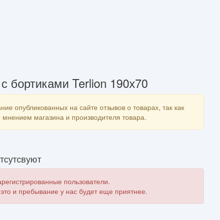
 бортиками Terlion 190х70
ние опубликованных на сайте отзывов о товарах, так как
мнением магазина и производителя товара.
тсутсвуют
зарегистрированные пользователи.
 это и пребывание у нас будет еще приятнее.