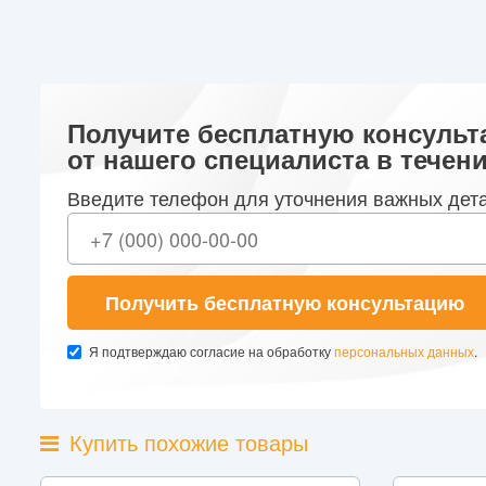
Получите бесплатную консульт
от нашего специалиста в течени
Введите телефон для уточнения важных дет
Получить бесплатную консультацию
Я подтверждаю согласие на обработку
персональных данных
.
Купить похожие товары