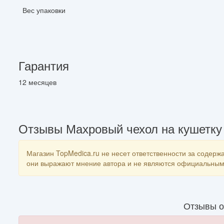
Вес упаковки
Гарантия
12 месяцев
Отзывы Махровый чехол на кушетку 
Магазин TopMedica.ru не несет ответственности за содержа
они выражают мнение автора и не являются официальным 
Отзывы о