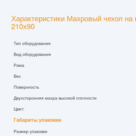
Характеристики Махровый чехол на 
210х90
Тип оборудования
Вид оборудования
Рама
Вес
Поверхность
Двухсторонняя махра высокой плотности
Цвет:
Габариты упаковки
Размер упаковки