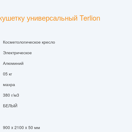
кушетку универсальный Terlion
Косметологическое кресло
Электрическое
Алюминий
05 кг
махра
380 г/м3
БЕЛЫЙ
900 x 2100 x 50 мм