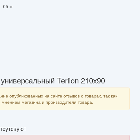
05 кг
универсальный Terlion 210х90
ние опубликованных на сайте отзывов о товарах, так как
мнением магазина и производителя товара.
тсутсвуют