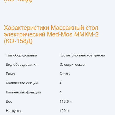
Характеристики Массажный стол
электричеcкий Med-Mos ММКМ-2
(КО-158Д)
Тип оборудования
Косметологическое кресло
Вид оборудования
Электрическое
Рама
Сталь
Количество секций
4
Количество функций
4
Вес
118.6 кг
Нагрузка
150 кг