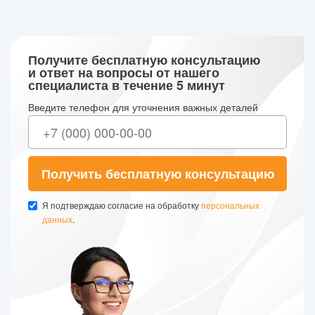
Получите бесплатную консультацию
и ответ на вопросы от нашего
специалиста в течение 5 минут
Введите телефон для уточнения важных деталей
Получить бесплатную консультацию
Я подтверждаю согласие на обработку
персональных
данных
.