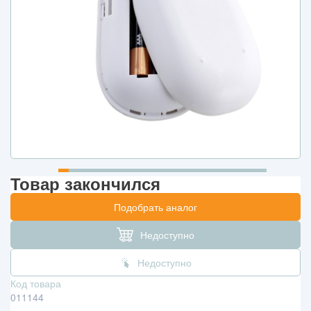
Товар закончился
Подобрать аналог
Недоступно
Недоступно
Код товара
011144