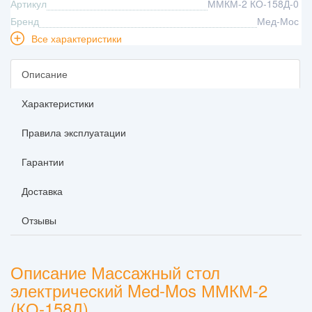
Артикул
ММКМ-2 КО-158Д-0
Бренд
Мед-Мос
Все характеристики
Описание
Характеристики
Правила эксплуатации
Гарантии
Доставка
Отзывы
Описание Массажный стол
электричеcкий Med-Mos ММКМ-2
(КО-158Д)