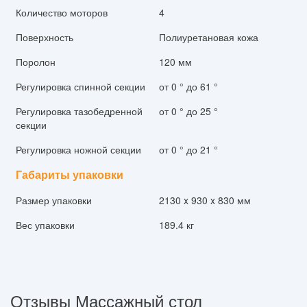
Количество моторов
4
Поверхность
Полиуретановая кожа
Поролон
120 мм
Регулировка спинной секции
от 0 ° до 61 °
Регулировка тазобедренной
от 0 ° до 25 °
секции
Регулировка ножной секции
от 0 ° до 21 °
Габариты упаковки
Размер упаковки
2130 x 930 x 830 мм
Вес упаковки
189.4 кг
Отзывы Массажный стол