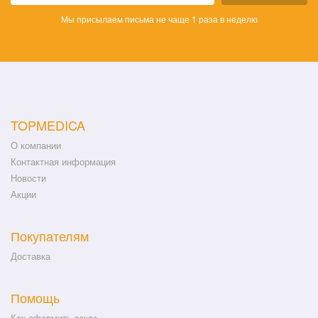
Мы присылаем письма не чаще 1 раза в неделю
TOPMEDICA
О компании
Контактная информация
Новости
Акции
Покупателям
Доставка
Помощь
Как оформить заказ