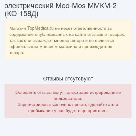
электричеcкий Med-Mos ММКМ-2
(КО-158Д)
Магазин TopMedica.ru не несет ответственности за
содержание опубликованных на сайте отзывов о товарах,
так как они выражают мнение автора и не являются
официальным мнением магазина и производителя
товара.
Отзывы отсутсвуют
Оставлять отзывы могут только зарегистрированные
пользователи.
Зарегистрироваться очень просто, сделайте это и
пребывание у нас будет еще приятнее.