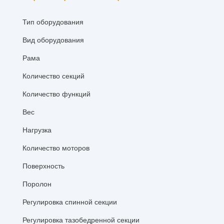
Тип оборудования
Вид оборудования
Рама
Количество секций
Количество функций
Вес
Нагрузка
Количество моторов
Поверхность
Поролон
Регулировка спинной секции
Регулировка тазобедренной секции