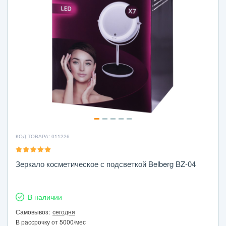
КОД ТОВАРА: 011226
Зеркало косметическое с подсветкой Belberg BZ-04
В наличии
Самовывоз:
сегодня
В рассрочку от 5000/мес