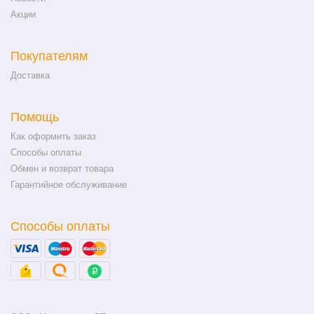
Акции
Покупателям
Доставка
Помощь
Как оформить заказ
Способы оплаты
Обмен и возврат товара
Гарантийное обслуживание
Способы оплаты