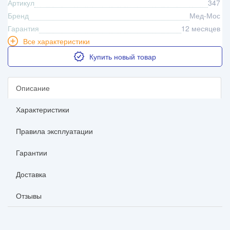
Артикул
347
Бренд
Мед-Мос
Гарантия
12 месяцев
Все характеристики
Купить новый товар
Описание
Характеристики
Правила эксплуатации
Гарантии
Доставка
Отзывы