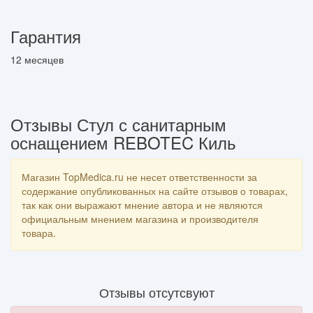
Гарантия
12 месяцев
Отзывы Стул с санитарным
оснащением REBOTEC Киль
Магазин TopMedica.ru не несет ответственности за
содержание опубликованных на сайте отзывов о товарах,
так как они выражают мнение автора и не являются
официальным мнением магазина и производителя
товара.
Отзывы отсутсвуют