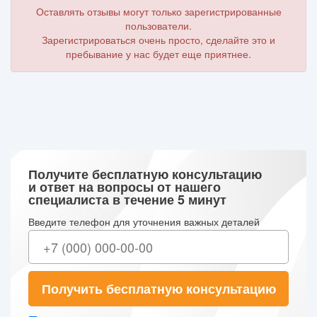
Оставлять отзывы могут только зарегистрированные
пользователи.
Зарегистрироваться очень просто, сделайте это и
пребывание у нас будет еще приятнее.
Получите бесплатную консультацию
и ответ на вопросы от нашего
специалиста в течение 5 минут
Введите телефон для уточнения важных деталей
Получить бесплатную консультацию