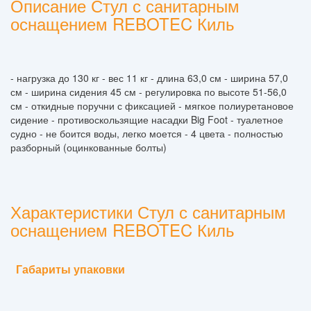
Описание Стул с санитарным
оснащением REBOTEC Киль
- нагрузка до 130 кг - вес 11 кг - длина 63,0 см - ширина 57,0
см - ширина сидения 45 см - регулировка по высоте 51-56,0
см - откидные поручни с фиксацией - мягкое полиуретановое
сидение - противоскользящие насадки Big Foot - туалетное
судно - не боится воды, легко моется - 4 цвета - полностью
разборный (оцинкованные болты)
Характеристики Стул с санитарным
оснащением REBOTEC Киль
Габариты упаковки