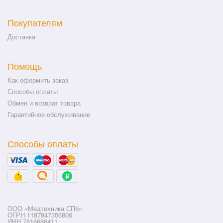
Покупателям
Доставка
Помощь
Как оформить заказ
Способы оплаты
Обмен и возврат товара
Гарантийное обслуживание
Способы оплаты
ООО «Медтехника СПб»
ОГРН 1187847356806
ИНН 7816686411