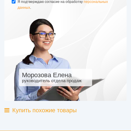
Я подтверждаю согласие на обработку
персональных
данных
.
Морозова Елена
руководитель отдела продаж
Купить похожие товары