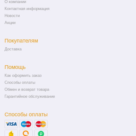
О компании
Контактная информация
Новости
Акции
Покупателям
Доставка
Помощь
Как оформить заказ
Способы оплаты
Обмен и возврат товара
Гарантийное обслуживание
Способы оплаты