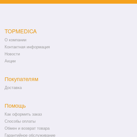
TOPMEDICA
О компании
Контактная информация
Новости
Акции
Покупателям
Доставка
Помощь
Как оформить заказ
Способы оплаты
Обмен и возврат товара
Гарантийное обслуживание