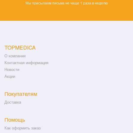
Мы присылаем письма не чаще 1 раза в неделю
TOPMEDICA
О компании
Контактная информация
Новости
Акции
Покупателям
Доставка
Помощь
Как оформить заказ