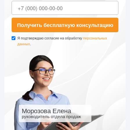
Получить бесплатную консультацию
Я подтверждаю согласие на обработку
персональных
данных
.
Морозова Елена
руководитель отдела продаж