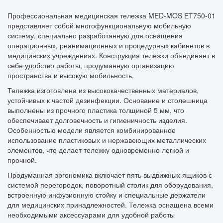
Профессиональная медицинская тележка MED-MOS ЕТ750-01
представляет собой многофункциональную мобильную
систему, специально разработанную для оснащения
операционных, реанимационных и процедурных кабинетов в
медицинских учреждениях. Конструкция тележки объединяет в
себе удобство работы, продуманную организацию
пространства и высокую мобильность.
Тележка изготовлена из высококачественных материалов,
устойчивых к частой дезинфекции. Основание и столешница
выполнены из прочного пластика толщиной 5 мм, что
обеспечивает долговечность и гигиеничность изделия.
Особенностью модели является комбинированное
использование пластиковых и нержавеющих металлических
элементов, что делает тележку одновременно легкой и
прочной.
Продуманная эргономика включает пять выдвижных ящиков с
системой перегородок, поворотный столик для оборудования,
встроенную инфузионную стойку и специальные держатели
для медицинских принадлежностей. Тележка оснащена всеми
необходимыми аксессуарами для удобной работы