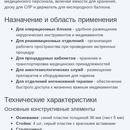
медицинского персонала, включая емкости для хранения,
доску для СЛР и держатель для кислородного баллона.
Назначение и область применения
Для операционных блоков
- удобное размещение
хирургических инструментов и медикаментов
Для реанимационных отделений
- организация
рабочего пространства при проведении экстренных
процедур
Для процедурных кабинетов
- хранение и
транспортировка медицинских принадлежностей
Для анестезиологических служб
- размещение
препаратов и оборудования для наркоза
Для отделений интенсивной терапии
- обеспечение
быстрого доступа к жизненно важным медикаментам
Технические характеристики
Основные конструктивные элементы
Основание
: синий пластик толщиной 36 мм (лист 5 мм)
Стойки
: 4 шт, серый пластик с красными вставками
Столешница
: