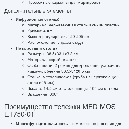
Прозрачные карманы для маркировки
Дополнительные элементы
Инфузионная стойка
:
Материал: нержавеющая сталь и синий пластик
Крючки: 4 шт
Высота регулировки: 120-205 см
Расположение: справа-сзади
Поворотный столик
:
Размеры: 38.5x33.1x3.3 см
Материал: серый пластик
Особенности: 2 ремня для крепления устройств,
ниша-углубление 36.5x31x0.5 см
Стойка: металлическая (труба из нержавеющей
стали ø25 мм)
Высота: 14.5 см от столешницы, 104 см от пола
Вращение: 360°
Преимущества тележки MED-MOS
ЕТ750-01
Многофункциональность
- комплексное решение для