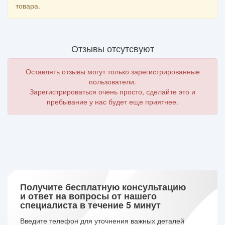
товара.
Отзывы отсутсвуют
Оставлять отзывы могут только зарегистрированные
пользователи.
Зарегистрироваться очень просто, сделайте это и
пребывание у нас будет еще приятнее.
Получите бесплатную консультацию
и ответ на вопросы от нашего
специалиста в течение 5 минут
Введите телефон для уточнения важных деталей