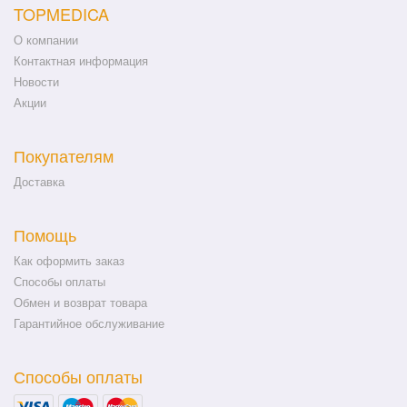
TOPMEDICA
О компании
Контактная информация
Новости
Акции
Покупателям
Доставка
Помощь
Как оформить заказ
Способы оплаты
Обмен и возврат товара
Гарантийное обслуживание
Способы оплаты