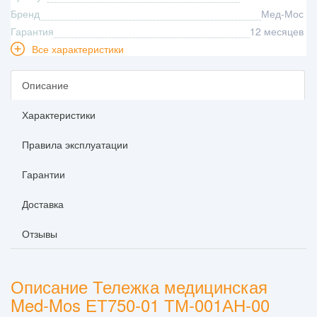
Бренд
Мед-Мос
Гарантия
12 месяцев
Все характеристики
Описание
Характеристики
Правила эксплуатации
Гарантии
Доставка
Отзывы
Описание Тележка медицинская
Med-Mos ЕТ750-01 ТМ-001АН-00