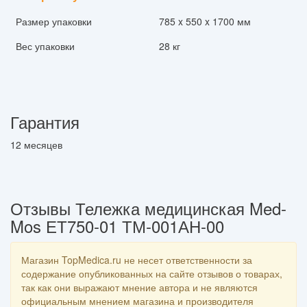
Размер упаковки
785 x 550 x 1700 мм
Вес упаковки
28 кг
Гарантия
12 месяцев
Отзывы Тележка медицинская Med-
Mos ЕТ750-01 ТМ-001АН-00
Магазин TopMedica.ru не несет ответственности за
содержание опубликованных на сайте отзывов о товарах,
так как они выражают мнение автора и не являются
официальным мнением магазина и производителя