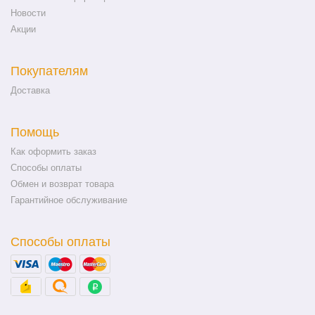
Новости
Акции
Покупателям
Доставка
Помощь
Как оформить заказ
Способы оплаты
Обмен и возврат товара
Гарантийное обслуживание
Способы оплаты