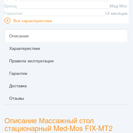
Бренд
Мед-Мос
Гарантия
12 месяцев
Все характеристики
Описание
Характеристики
Правила эксплуатации
Гарантии
Доставка
Отзывы
Описание Массажный стол
стационарный Med-Mos FIX-MT2