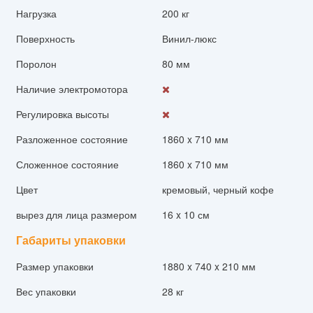
Нагрузка
200 кг
Поверхность
Винил-люкс
Поролон
80 мм
Наличие электромотора
Регулировка высоты
Разложенное состояние
1860 x 710 мм
Сложенное состояние
1860 x 710 мм
Цвет
кремовый, черный кофе
вырез для лица размером
16 x 10 см
Габариты упаковки
Размер упаковки
1880 x 740 x 210 мм
Вес упаковки
28 кг