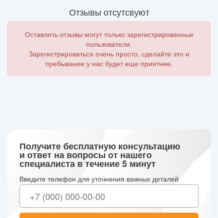
Отзывы отсутсвуют
Оставлять отзывы могут только зарегистрированные
пользователи.
Зарегистрироваться очень просто, сделайте это и
пребывание у нас будет еще приятнее.
Получите бесплатную консультацию
и ответ на вопросы от нашего
специалиста в течение 5 минут
Введите телефон для уточнения важных деталей