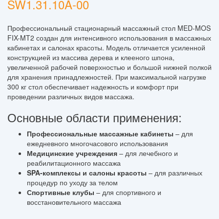
SW1.31.10A-00
Профессиональный стационарный массажный стол MED-MOS
FIX-MT2 создан для интенсивного использования в массажных
кабинетах и салонах красоты. Модель отличается усиленной
конструкцией из массива дерева и клееного шпона,
увеличенной рабочей поверхностью и большой нижней полкой
для хранения принадлежностей. При максимальной нагрузке
300 кг стол обеспечивает надежность и комфорт при
проведении различных видов массажа.
Основные области применения:
Профессиональные массажные кабинеты
– для
ежедневного многочасового использования
Медицинские учреждения
– для лечебного и
реабилитационного массажа
SPA-комплексы и салоны красоты
– для различных
процедур по уходу за телом
Спортивные клубы
– для спортивного и
восстановительного массажа