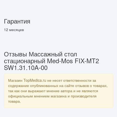
Гарантия
12 месяцев
Отзывы Массажный стол
стационарный Med-Mos FIX-MT2
SW1.31.10A-00
Магазин TopMedica.ru не несет ответственности за
содержание опубликованных на сайте отзывов о товарах,
так как они выражают мнение автора и не являются
официальным мнением магазина и производителя
товара.