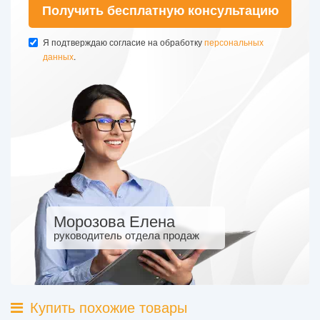
Получить бесплатную консультацию
Я подтверждаю согласие на обработку
персональных
данных
.
Морозова Елена
руководитель отдела продаж
Купить похожие товары