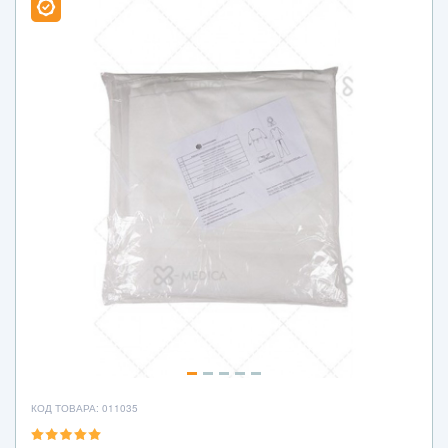
КОД ТОВАРА: 011035