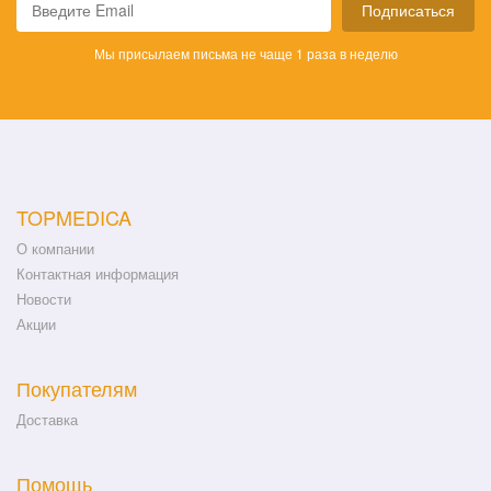
Подписаться
Мы присылаем письма не чаще 1 раза в неделю
TOPMEDICA
О компании
Контактная информация
Новости
Акции
Покупателям
Доставка
Помощь