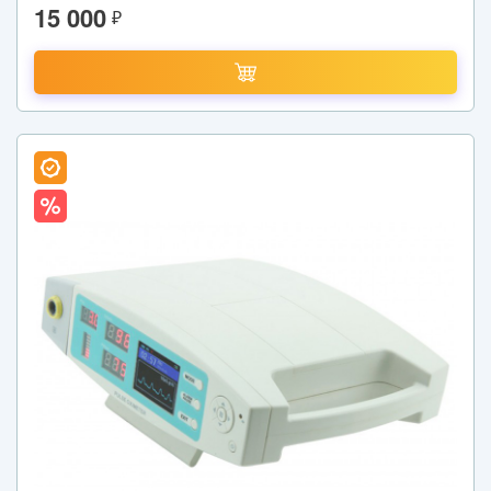
15 000
₽