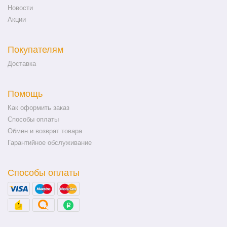
Новости
Акции
Покупателям
Доставка
Помощь
Как оформить заказ
Способы оплаты
Обмен и возврат товара
Гарантийное обслуживание
Способы оплаты