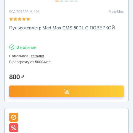
Мед-Мос
КОД ТОВАРА: 011061
Пульсоксиметр Med-Mos CMS 50DL С ПОВЕРКОЙ
В наличии
Самовывоз:
сегодня
В рассрочку от 5000/мес
800
₽