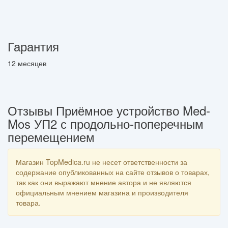
Гарантия
12 месяцев
Отзывы Приёмное устройство Med-
Mos УП2 с продольно-поперечным
перемещением
Магазин TopMedica.ru не несет ответственности за
содержание опубликованных на сайте отзывов о товарах,
так как они выражают мнение автора и не являются
официальным мнением магазина и производителя
товара.