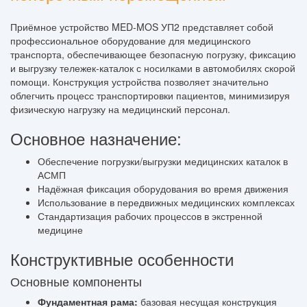
Приёмное устройство MED-MOS УП2 представляет собой
профессиональное оборудование для медицинского
транспорта, обеспечивающее безопасную погрузку, фиксацию
и выгрузку тележек-каталок с носилками в автомобилях скорой
помощи. Конструкция устройства позволяет значительно
облегчить процесс транспортировки пациентов, минимизируя
физическую нагрузку на медицинский персонал.
Основное назначение:
Обеспечение погрузки/выгрузки медицинских каталок в
АСМП
Надёжная фиксация оборудования во время движения
Использование в передвижных медицинских комплексах
Стандартизация рабочих процессов в экстренной
медицине
Конструктивные особенности
Основные компоненты
Фундаментная рама:
базовая несущая конструкция