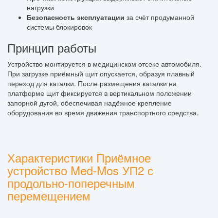
нагрузки
Безопасность эксплуатации
за счёт продуманной
системы блокировок
Принцип работы
Устройство монтируется в медицинском отсеке автомобиля.
При загрузке приёмный щит опускается, образуя плавный
переход для каталки. После размещения каталки на
платформе щит фиксируется в вертикальном положении
запорной дугой, обеспечивая надёжное крепление
оборудования во время движения транспортного средства.
Характеристики Приёмное
устройство Med-Mos УП2 с
продольно-поперечным
перемещением