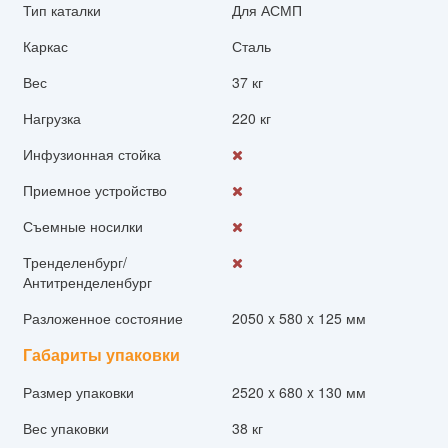
Тип каталки
Для АСМП
Каркас
Сталь
Вес
37 кг
Нагрузка
220 кг
Инфузионная стойка
Приемное устройство
Съемные носилки
Тренделенбург/
Антитренделенбург
Разложенное состояние
2050 x 580 x 125 мм
Габариты упаковки
Размер упаковки
2520 x 680 x 130 мм
Вес упаковки
38 кг