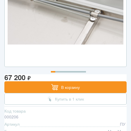
67 200
₽
В корзину
Купить в 1 клик
Код товара
000206
Артикул
ПУ