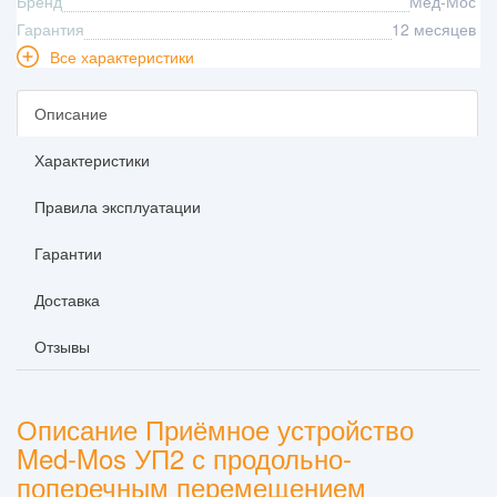
Бренд
Мед-Мос
Гарантия
12 месяцев
Все характеристики
Описание
Характеристики
Правила эксплуатации
Гарантии
Доставка
Отзывы
Описание Приёмное устройство
Med-Mos УП2 с продольно-
поперечным перемещением