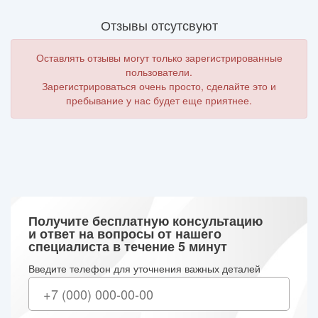
Отзывы отсутсвуют
Оставлять отзывы могут только зарегистрированные
пользователи.
Зарегистрироваться очень просто, сделайте это и
пребывание у нас будет еще приятнее.
Получите бесплатную консультацию
и ответ на вопросы от нашего
специалиста в течение 5 минут
Введите телефон для уточнения важных деталей