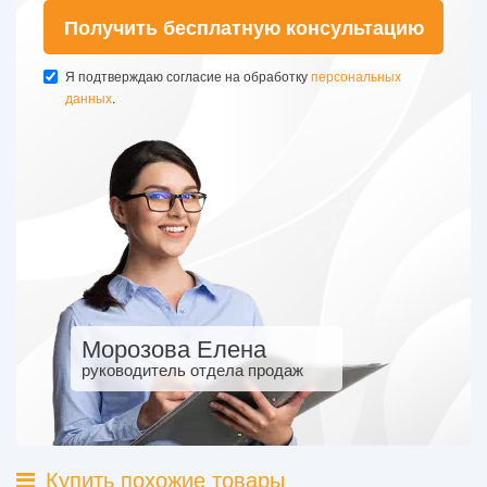
Получить бесплатную консультацию
Я подтверждаю согласие на обработку
персональных
данных
.
Морозова Елена
руководитель отдела продаж
Купить похожие товары