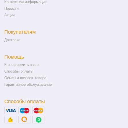
Контактная информация
Новости
Акции
Покупателям
Доставка
Помощь
Как оформить заказ
Способы оплаты
Обмен и возврат товара
Гарантийное обслуживание
Способы оплаты