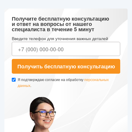
Получите бесплатную консультацию
и ответ на вопросы от нашего
специалиста в течение 5 минут
Введите телефон для уточнения важных деталей
Получить бесплатную консультацию
Я подтверждаю согласие на обработку
персональных
данных
.