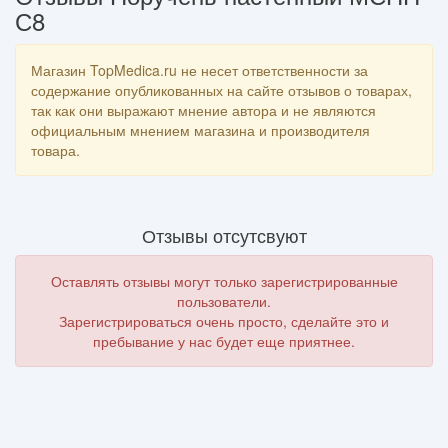
С8
Магазин TopMedica.ru не несет ответственности за
содержание опубликованных на сайте отзывов о товарах,
так как они выражают мнение автора и не являются
официальным мнением магазина и производителя
товара.
Отзывы отсутсвуют
Оставлять отзывы могут только зарегистрированные
пользователи.
Зарегистрироваться очень просто, сделайте это и
пребывание у нас будет еще приятнее.