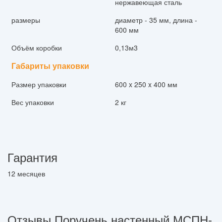
нержавеющая сталь
размеры
диаметр - 35 мм, длина -
600 мм
Объём коробки
0,13м3
Габариты упаковки
Размер упаковки
600 x 250 x 400 мм
Вес упаковки
2 кг
Гарантия
12 месяцев
Отзывы Поручень настенный МСПН-