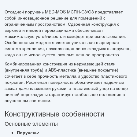
Откидной поручень MED-MOS МСПН-С8/О8 представляет
собой инновационное решение для помещений с
ограниченным пространством. Сдвоенная конструкция с
верхней и нижней перекладинами обеспечивает
максимальную устойчивость и комфорт при использовании.
Особенностью модели является уникальная шарнирная
система крепления, позволяющая легко складывать поручень,
когда он не используется, экономя ценное пространство.
Комбинированная конструкция из нержавеющей стали
(внутренняя труба) и ABS-пластика (внешнее покрытие)
сочетает в себе прочность металла и удобство пластикового
покрытия. Рифленая поверхность обеспечивает надежный
захват даже влажными руками, а пластиковый упор на конце
нижней перекладины гарантирует стабильное положение в
опущенном состоянии.
Конструктивные особенности
Основные элементы
Поручень: