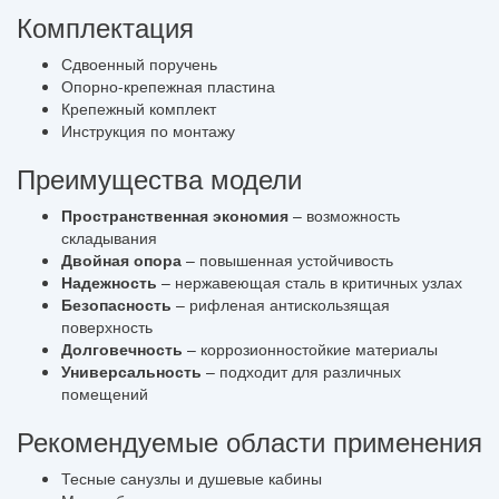
Комплектация
Сдвоенный поручень
Опорно-крепежная пластина
Крепежный комплект
Инструкция по монтажу
Преимущества модели
Пространственная экономия
– возможность
складывания
Двойная опора
– повышенная устойчивость
Надежность
– нержавеющая сталь в критичных узлах
Безопасность
– рифленая антискользящая
поверхность
Долговечность
– коррозионностойкие материалы
Универсальность
– подходит для различных
помещений
Рекомендуемые области применения
Тесные санузлы и душевые кабины