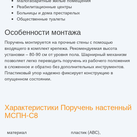
Малогабаритные жилые помещения
Реабилитационные центры
Больницы и дома престарелых
Общественные туалеты
Особенности монтажа
Поручень монтируется на прочные стены с помощью
входящего в комплект крепежа. Рекомендуемая высота
установки – 80-90 см от уровня пола. Шарнирный механизм
позволяет легко переводить поручень из рабочего положения
в сложенное и обратно без дополнительных инструментов.
Пластиковый упор надежно фиксирует конструкцию в
опущенном состоянии.
Характеристики Поручень настенный
МСПН-С8
материал
пластик (АВС),