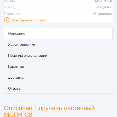
Артикул
МСПН-С8
Бренд
Мед-Мос
Гарантия
12 месяцев
Все характеристики
Описание
Характеристики
Правила эксплуатации
Гарантии
Доставка
Отзывы
Описание Поручень настенный
МСПН-С8