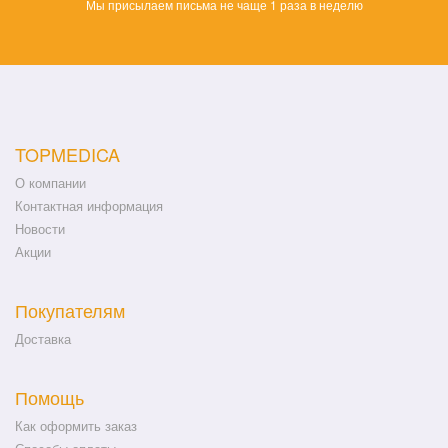
Мы присылаем письма не чаще 1 раза в неделю
TOPMEDICA
О компании
Контактная информация
Новости
Акции
Покупателям
Доставка
Помощь
Как оформить заказ