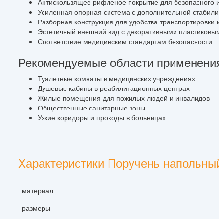
Антискользящее рифленое покрытие для безопасного 
Усиленная опорная система с дополнительной стабил
Разборная конструкция для удобства транспортировки 
Эстетичный внешний вид с декоративными пластиковы
Соответствие медицинским стандартам безопасности
Рекомендуемые области применени
Туалетные комнаты в медицинских учреждениях
Душевые кабины в реабилитационных центрах
Жилые помещения для пожилых людей и инвалидов
Общественные санитарные зоны
Узкие коридоры и проходы в больницах
Характеристики Поручень напольн
материал
размеры