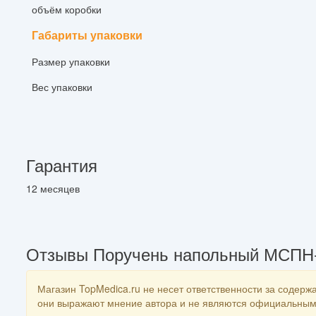
объём коробки
Габариты упаковки
Размер упаковки
Вес упаковки
Гарантия
12 месяцев
Отзывы Поручень напольный МСПН
Магазин TopMedica.ru не несет ответственности за содержа
они выражают мнение автора и не являются официальным 