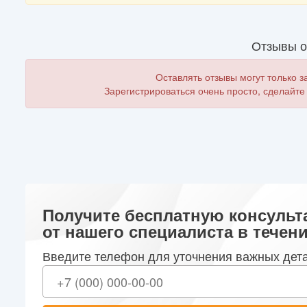
Отзывы о
Оставлять отзывы могут только 
Зарегистрироваться очень просто, сделайте
Получите бесплатную консульт
от нашего специалиста в течени
Введите телефон для уточнения важных дет