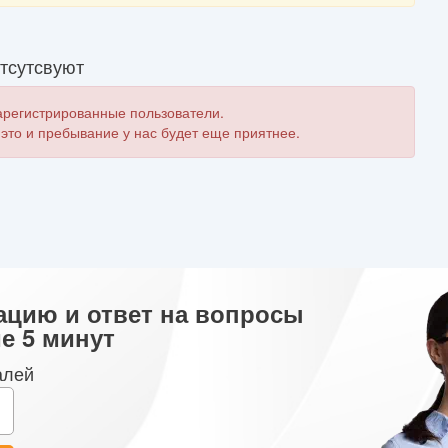
тсутсвуют
зарегистрированные пользователи.
 это и пребывание у нас будет еще приятнее.
ацию и ответ на вопросы
е 5 минут
алей