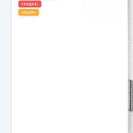
СКИДКА!
АКЦИЯ!