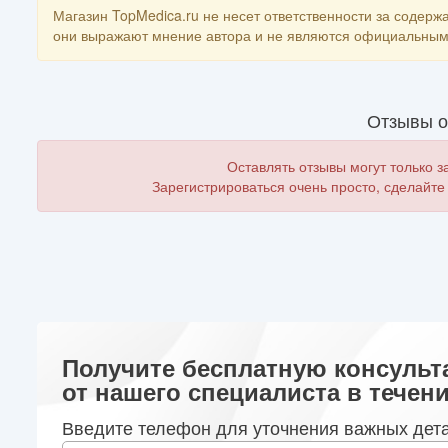
Магазин TopMedica.ru не несет ответственности за содержа
они выражают мнение автора и не являются официальным 
Отзывы о
Оставлять отзывы могут только 
Зарегистрироваться очень просто, сделайте
Получите бесплатную консульт
от нашего специалиста в течени
Введите телефон для уточнения важных дет