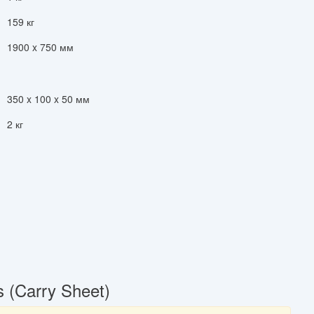
159 кг
1900 x 750 мм
350 x 100 x 50 мм
2 кг
(Carry Sheet)