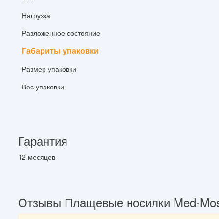
Нагрузка
Разложенное состояние
Габариты упаковки
Размер упаковки
Вес упаковки
Гарантия
12 месяцев
Отзывы Плащевые носилки Med-Mos 