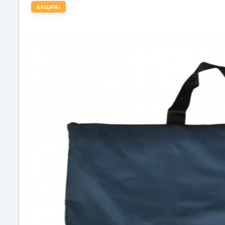
АКЦИЯ!