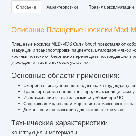
Описание
Характеристики
Правила эксплуатации
Описание Плащевые носилки Med-Mo
Плащевые носилки MED-MOS Carry Sheet представляют собой
эвакуации и транспортировки пациентов. Благодаря мягкой к
носилки позволяют безопасно перемещать пострадавших в р
учреждений, так и в полевых условиях.
Основные области применения:
Экстренная эвакуация пострадавших из труднодоступн
Транспортировка пациентов в пределах медицинских 
Использование спасательными службами при ЧС
Спортивная медицина и мероприятия массового скопл
Домашнее использование для экстренных случаев
Технические характеристики
Конструкция и материалы