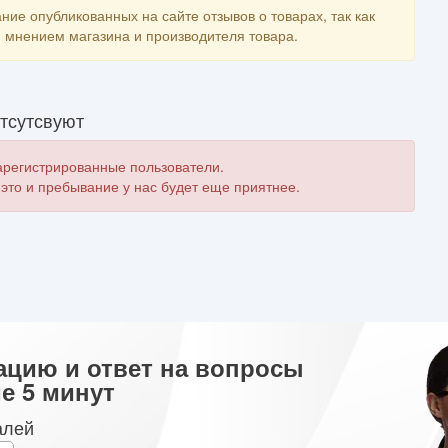
ние опубликованных на сайте отзывов о товарах, так как
мнением магазина и производителя товара.
тсутсвуют
зарегистрированные пользователи.
 это и пребывание у нас будет еще приятнее.
ацию и ответ на вопросы
е 5 минут
алей