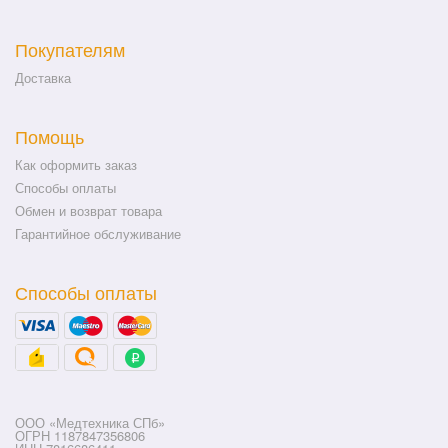
Покупателям
Доставка
Помощь
Как оформить заказ
Способы оплаты
Обмен и возврат товара
Гарантийное обслуживание
Способы оплаты
ООО «Медтехника СПб»
ОГРН 1187847356806