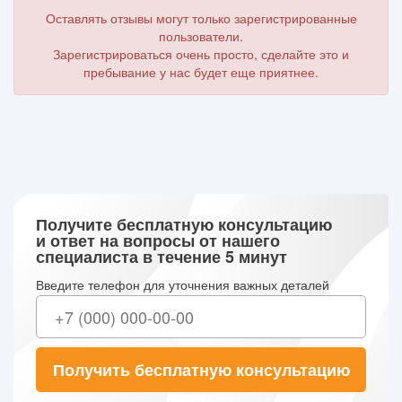
Оставлять отзывы могут только зарегистрированные
пользователи.
Зарегистрироваться очень просто, сделайте это и
пребывание у нас будет еще приятнее.
Получите бесплатную консультацию
и ответ на вопросы от нашего
специалиста в течение 5 минут
Введите телефон для уточнения важных деталей
Получить бесплатную консультацию