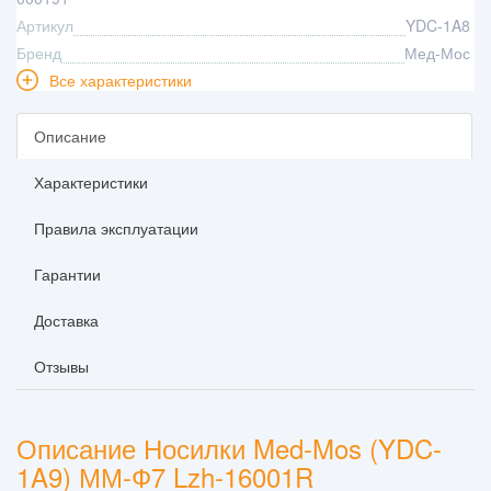
Артикул
YDC-1A8
Бренд
Мед-Мос
Все характеристики
Описание
Характеристики
Правила эксплуатации
Гарантии
Доставка
Отзывы
Описание Носилки Med-Mos (YDC-
1A9) ММ-Ф7 Lzh-16001R