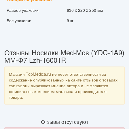
Размер упаковки
630 x 220 x 250 мм
Вес упаковки
9 кг
Отзывы Носилки Med-Mos (YDC-1A9)
ММ-Ф7 Lzh-16001R
Магазин TopMedica.ru не несет ответственности за
содержание опубликованных на сайте отзывов о товарах,
так как они выражают мнение автора и не являются
официальным мнением магазина и производителя
товара.
Отзывы отсутсвуют