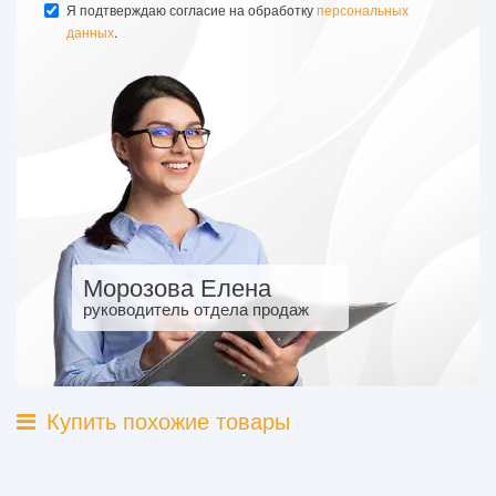
Я подтверждаю согласие на обработку
персональных
данных
.
Морозова Елена
руководитель отдела продаж
Купить похожие товары