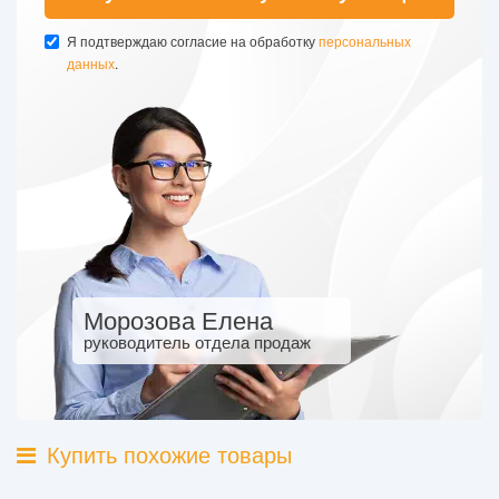
Я подтверждаю согласие на обработку
персональных
данных
.
Морозова Елена
руководитель отдела продаж
Купить похожие товары