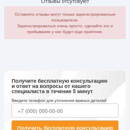
Отзывы отсутсвуют
Оставлять отзывы могут только зарегистрированные
пользователи.
Зарегистрироваться очень просто, сделайте это и
пребывание у нас будет еще приятнее.
Получите бесплатную консультацию
и ответ на вопросы от нашего
специалиста в течение 5 минут
Введите телефон для уточнения важных деталей
Получить бесплатную консультацию