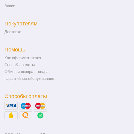
Акции
Покупателям
Доставка
Помощь
Как оформить заказ
Способы оплаты
Обмен и возврат товара
Гарантийное обслуживание
Способы оплаты