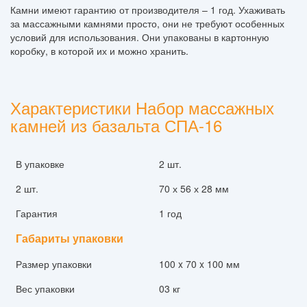
Камни имеют гарантию от производителя – 1 год. Ухаживать
за массажными камнями просто, они не требуют особенных
условий для использования. Они упакованы в картонную
коробку, в которой их и можно хранить.
Характеристики Набор массажных
камней из базальта СПА-16
В упаковке
2 шт.
2 шт.
70 х 56 х 28 мм
Гарантия
1 год
Габариты упаковки
Размер упаковки
100 x 70 x 100 мм
Вес упаковки
03 кг