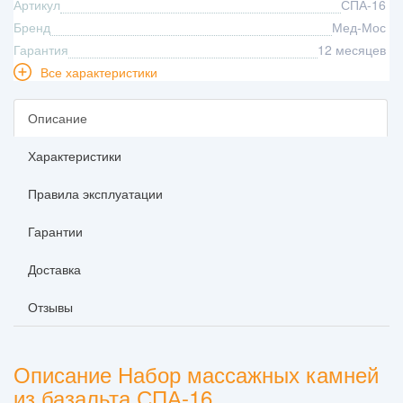
Артикул
СПА-16
Бренд
Мед-Мос
Гарантия
12 месяцев
Все характеристики
Описание
Характеристики
Правила эксплуатации
Гарантии
Доставка
Отзывы
Описание Набор массажных камней
из базальта СПА-16