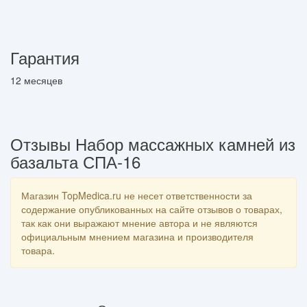
Гарантия
12 месяцев
Отзывы Набор массажных камней из
базальта СПА-16
Магазин TopMedica.ru не несет ответственности за
содержание опубликованных на сайте отзывов о товарах,
так как они выражают мнение автора и не являются
официальным мнением магазина и производителя
товара.