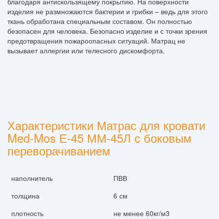
благодаря антискользящему покрытию. На поверхности
изделия не размножаются бактерии и грибки – ведь для этого
ткань обработана специальным составом. Он полностью
безопасен для человека. Безопасно изделие и с точки зрения
предотвращения пожароопасных ситуаций. Матрац не
вызывает аллергии или телесного дискомфорта.
Характеристики Матрас для кровати
Med-Mos Е-45 ММ-45Л с боковым
переворачиванием
наполнитель
ПВВ
толщина
6 см
плотность
не менее 60кг/м3