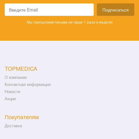
Подписаться
Мы присылаем письма не чаще 1 раза в неделю
TOPMEDICA
О компании
Контактная информация
Новости
Акции
Покупателям
Доставка