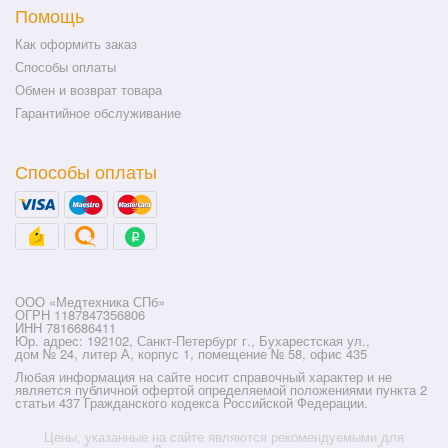
Помощь
Как оформить заказ
Способы оплаты
Обмен и возврат товара
Гарантийное обслуживание
Способы оплаты
ООО «Медтехника СПб»
ОГРН 1187847356806
ИНН 7816686411
Юр. адрес: 192102, Санкт-Петербург г., Бухарестская ул.,
дом № 24, литер А, корпус 1, помещение № 58, офис 435
Любая информация на сайте носит справочный характер и не
является публичной офертой определяемой положениями пункта 2
статьи 437 Гражданского кодекса Российской Федерации.
Цены, указанные на сайте являются рекомендуемыми для