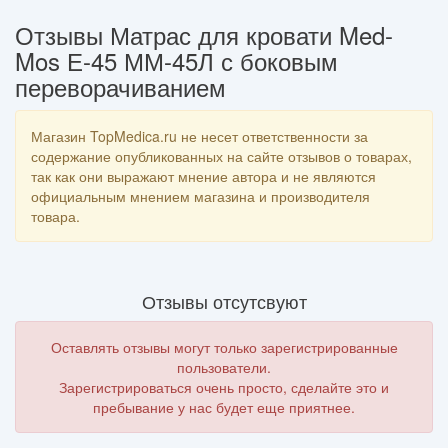
Отзывы Матрас для кровати Med-
Mos Е-45 ММ-45Л с боковым
переворачиванием
Магазин TopMedica.ru не несет ответственности за
содержание опубликованных на сайте отзывов о товарах,
так как они выражают мнение автора и не являются
официальным мнением магазина и производителя
товара.
Отзывы отсутсвуют
Оставлять отзывы могут только зарегистрированные
пользователи.
Зарегистрироваться очень просто, сделайте это и
пребывание у нас будет еще приятнее.