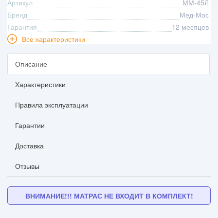
Артикул
ММ-45Л
Бренд
Мед-Мос
Гарантия
12 месяцев
Все характеристики
Описание
Характеристики
Правила эксплуатации
Гарантии
Доставка
Отзывы
ВНИМАНИЕ!!! МАТРАС НЕ ВХОДИТ В КОМПЛЕКТ!