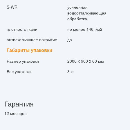
S-WR
усиленная
водоотталкивающая
обработка
плотность ткани
не менее 146 г/м2
антискользящее покрытие
да
Габариты упаковки
Размер упаковки
2000 x 900 x 60 мм
Вес упаковки
3 кг
Гарантия
12 месяцев