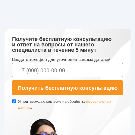
Получите бесплатную консультацию
и ответ на вопросы от нашего
специалиста в течение 5 минут
Введите телефон для уточнения важных деталей
Получить бесплатную консультацию
Я подтверждаю согласие на обработку
персональных
данных
.