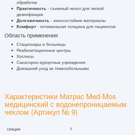
обработка
Практичность
- съемный чехол для легкой
дезинфекции
Долговечность
- износостойкие материалы
Комфорт
- оптимальная толщина для пациентов
Область применения
Стационары и больницы
Реабилитационные центры
Хосписы
Санаторно-курортные учреждения
Домашний уход за тяжелобольными
Характеристики Матрас Med-Mos
медицинский с водонепроницаемым
чехлом (Артикул № 9)
секции
1