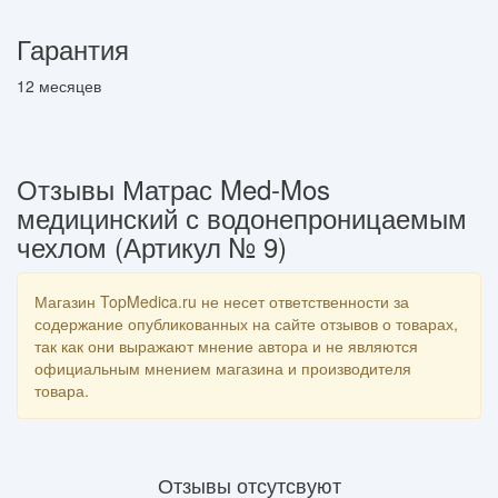
Гарантия
12 месяцев
Отзывы Матрас Med-Mos
медицинский с водонепроницаемым
чехлом (Артикул № 9)
Магазин TopMedica.ru не несет ответственности за
содержание опубликованных на сайте отзывов о товарах,
так как они выражают мнение автора и не являются
официальным мнением магазина и производителя
товара.
Отзывы отсутсвуют