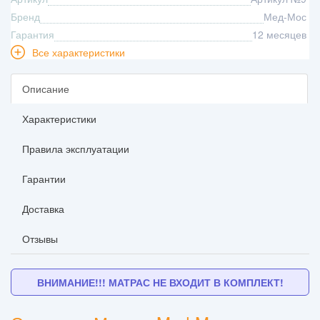
Бренд
Мед-Мос
Гарантия
12 месяцев
Все характеристики
Описание
Характеристики
Правила эксплуатации
Гарантии
Доставка
Отзывы
ВНИМАНИЕ!!! МАТРАС НЕ ВХОДИТ В КОМПЛЕКТ!