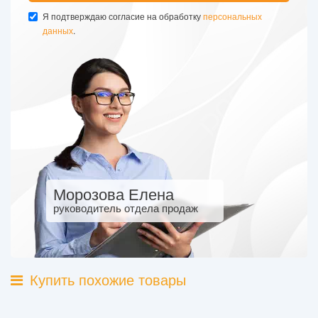
Я подтверждаю согласие на обработку
персональных
данных
.
Морозова Елена
руководитель отдела продаж
Купить похожие товары