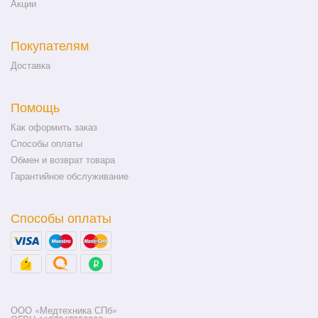
Акции
Покупателям
Доставка
Помощь
Как оформить заказ
Способы оплаты
Обмен и возврат товара
Гарантийное обслуживание
Способы оплаты
ООО «Медтехника СПб»