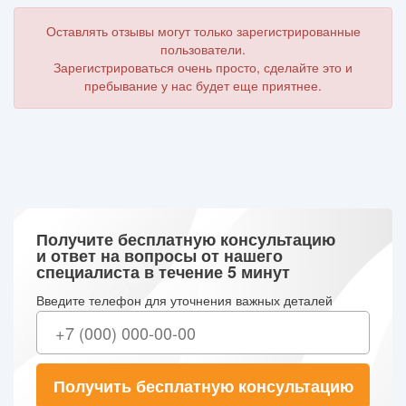
Оставлять отзывы могут только зарегистрированные
пользователи.
Зарегистрироваться очень просто, сделайте это и
пребывание у нас будет еще приятнее.
Получите бесплатную консультацию
и ответ на вопросы от нашего
специалиста в течение 5 минут
Введите телефон для уточнения важных деталей
Получить бесплатную консультацию