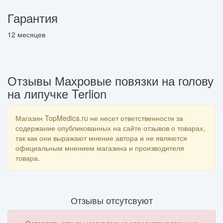
Гарантия
12 месяцев
Отзывы Махровые повязки на голову
на липучке Terlion
Магазин TopMedica.ru не несет ответственности за
содержание опубликованных на сайте отзывов о товарах,
так как они выражают мнение автора и не являются
официальным мнением магазина и производителя
товара.
Отзывы отсутсвуют