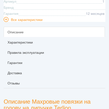
Артикул
1
Бренд
Гарантия
12 месяцев
Все характеристики
Описание
Характеристики
Правила эксплуатации
Гарантии
Доставка
Отзывы
Описание Махровые повязки на
голову на липучке Terlion