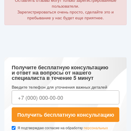
Оставлять отзывы могут только зарегистрированные
пользователи.
Зарегистрироваться очень просто, сделайте это и
пребывание у нас будет еще приятнее.
Получите бесплатную консультацию
и ответ на вопросы от нашего
специалиста в течение 5 минут
Введите телефон для уточнения важных деталей
Получить бесплатную консультацию
Я подтверждаю согласие на обработку
персональных