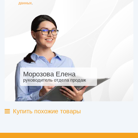
данных
.
Морозова Елена
руководитель отдела продаж
Купить похожие товары