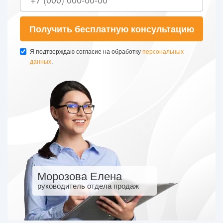
Получить бесплатную консультацию
Я подтверждаю согласие на обработку
персональных
данных
.
Морозова Елена
руководитель отдела продаж