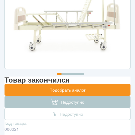
Товар закончился
Подобрать аналог
Недоступно
Недоступно
Код товара
000021