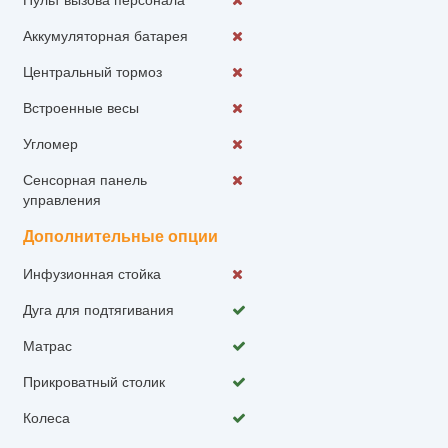
Аккумуляторная батарея
Центральный тормоз
Встроенные весы
Угломер
Сенсорная панель
управления
Дополнительные опции
Инфузионная стойка
Дуга для подтягивания
Матрас
Прикроватный столик
Колеса