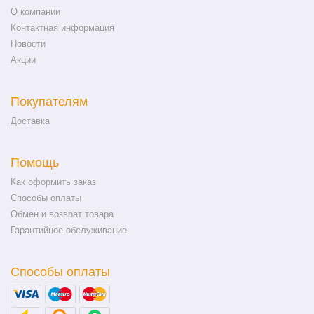
О компании
Контактная информация
Новости
Акции
Покупателям
Доставка
Помощь
Как оформить заказ
Способы оплаты
Обмен и возврат товара
Гарантийное обслуживание
Способы оплаты