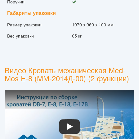
Поручни
Габариты упаковки
Размер упаковки
1970 x 960 x 100 мм
Вес упаковки
65 кг
Видео Кровать механическая Med-
Mos E-8 (MМ-2014Д-00) (2 функции)
Play