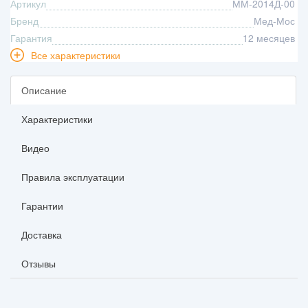
Артикул
ММ-2014Д-00
Бренд
Мед-Мос
Гарантия
12 месяцев
Все характеристики
Описание
Характеристики
Видео
Правила эксплуатации
Гарантии
Доставка
Отзывы