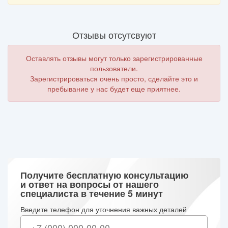
Отзывы отсутсвуют
Оставлять отзывы могут только зарегистрированные
пользователи.
Зарегистрироваться очень просто, сделайте это и
пребывание у нас будет еще приятнее.
Получите бесплатную консультацию
и ответ на вопросы от нашего
специалиста в течение 5 минут
Введите телефон для уточнения важных деталей