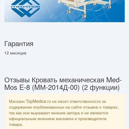
Гарантия
12 месяцев
Отзывы Кровать механическая Med-
Mos E-8 (MМ-2014Д-00) (2 функции)
Магазин TopMedica.ru не несет ответственности за
содержание опубликованных на сайте отзывов о товарах,
так как они выражают мнение автора и не являются
официальным мнением магазина и производителя
товара.