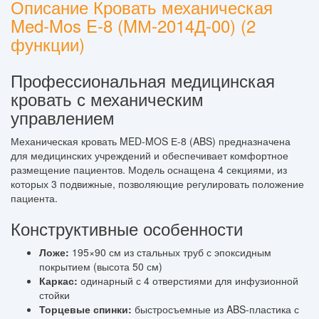
Описание Кровать механическая
Med-Mos E-8 (MМ-2014Д-00) (2
функции)
Профессиональная медицинская
кровать с механическим
управлением
Механическая кровать MED-MOS Е-8 (ABS) предназначена
для медицинских учреждений и обеспечивает комфортное
размещение пациентов. Модель оснащена 4 секциями, из
которых 3 подвижные, позволяющие регулировать положение
пациента.
Конструктивные особенности
Ложе:
195×90 см из стальных труб с эпоксидным
покрытием (высота 50 см)
Каркас:
одинарный с 4 отверстиями для инфузионной
стойки
Торцевые спинки:
быстросъемные из ABS-пластика с