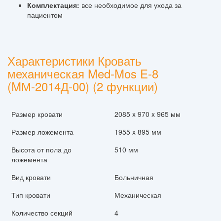
Комплектация:
все необходимое для ухода за
пациентом
Характеристики Кровать
механическая Med-Mos E-8
(MМ-2014Д-00) (2 функции)
Размер кровати
2085 x 970 x 965 мм
Размер ложемента
1955 x 895 мм
Высота от пола до
510 мм
ложемента
Вид кровати
Больничная
Тип кровати
Механическая
Количество секций
4