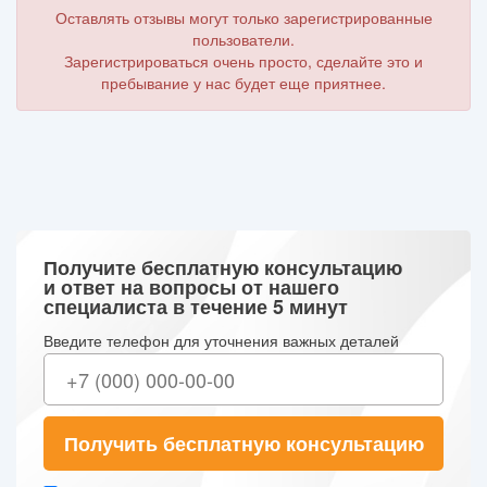
Оставлять отзывы могут только зарегистрированные
пользователи.
Зарегистрироваться очень просто, сделайте это и
пребывание у нас будет еще приятнее.
Получите бесплатную консультацию
и ответ на вопросы от нашего
специалиста в течение 5 минут
Введите телефон для уточнения важных деталей
Получить бесплатную консультацию