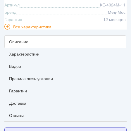
Артикул
КЕ-4024М-11
Бренд
Мед-Мос
Гарантия
12 месяцев
Все характеристики
Описание
Характеристики
Видео
Правила эксплуатации
Гарантии
Доставка
Отзывы