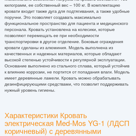
килограмм, ее собственный вес – 100 кг. В комплектацию
кровати входит также дуга для подтягивания, а также удобные
поручни. Это позволяет создавать максимально
функциональное пространство для пациента и медицинского
персонала. Кровать установлена на колесики, которые
позволяют перемещать ее при необходимости
транспортировки в другое отделение. Боковые ограждения
кровати сделаны из алюминия. Модель выполнена из
качественных и надежных материалов, которые обладают
высокой степенью устойчивости к регулярной эксплуатации.
Основание выполнено из стального сплава, который устойчив
к влиянию коррозии, не портится от попадания влаги. Модель
имеет деревянные ламели. Кровать можно обрабатывать
дезинфицирующими средствами, что позволит поддерживать
нужный уровень гигиены.
Характеристики Кровать
электрическая Med-Mos YG-1 (ЛДСП
коричневый) с деревянными