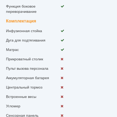
Функция боковое
переворачивание
Комплектация
Инфузионная стойка
Дуга для подтягивания
Матрас
Прикроватный столик
Пульт вызова персонала
Аккумуляторная батарея
Центральный тормоз
Встроенные весы
Угломер
Сенсорная панель