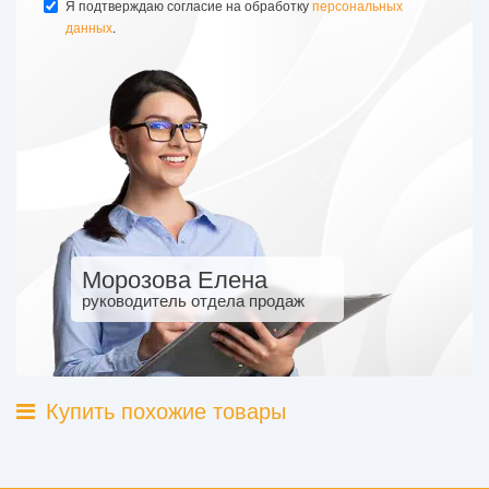
Я подтверждаю согласие на обработку
персональных
данных
.
Морозова Елена
руководитель отдела продаж
Купить похожие товары