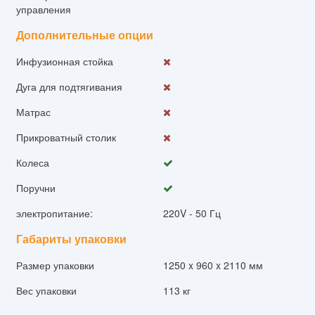
управления
Дополнительные опции
Инфузионная стойка
Дуга для подтягивания
Матрас
Прикроватный столик
Колеса
Поручни
электропитание:
220V - 50 Гц
Габариты упаковки
Размер упаковки
1250 x 960 x 2110 мм
Вес упаковки
113 кг