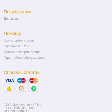
Покупателям
Доставка
Помощь
Как оформить заказ
Способы оплаты
Обмен и возврат товара
Гарантийное обслуживание
Способы оплаты
ООО «Медтехника СПб»
ОГРН 1187847356806
ИНН 7816686411