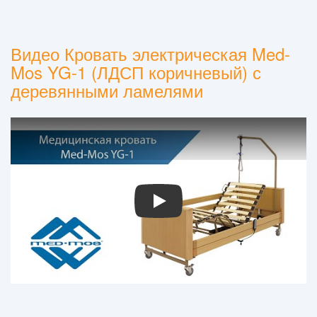
Видео Кровать электрическая Med-
Mos YG-1 (ЛДСП коричневый) с
деревянными ламелями
Play