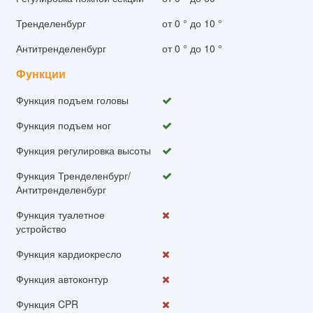
Тренделенбург
от 0 ° до 10 °
Антитренделенбург
от 0 ° до 10 °
Функции
Функция подъем головы
Функция подъем ног
Функция регулировка высоты
Функция Тренделенбург/
Антитренделенбург
Функция туалетное
устройство
Функция кардиокресло
Функция автоконтур
Функция CPR