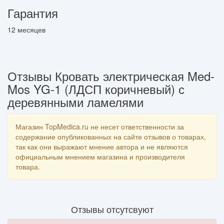
Гарантия
12 месяцев
Отзывы Кровать электрическая Med-
Mos YG-1 (ЛДСП коричневый) с
деревянными ламелями
Магазин TopMedica.ru не несет ответственности за
содержание опубликованных на сайте отзывов о товарах,
так как они выражают мнение автора и не являются
официальным мнением магазина и производителя
товара.
Отзывы отсутсвуют