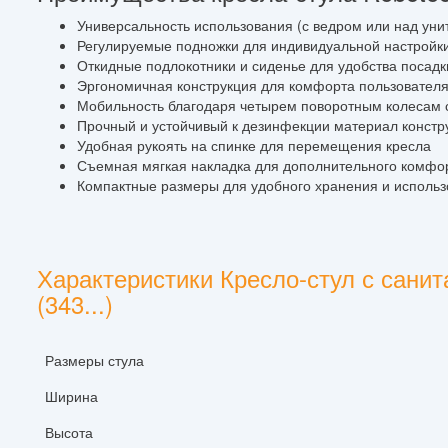
Универсальность использования (с ведром или над уни
Регулируемые подножки для индивидуальной настройк
Откидные подлокотники и сиденье для удобства посадк
Эргономичная конструкция для комфорта пользовател
Мобильность благодаря четырем поворотным колесам 
Прочный и устойчивый к дезинфекции материал констр
Удобная рукоять на спинке для перемещения кресла
Съемная мягкая накладка для дополнительного комфо
Компактные размеры для удобного хранения и исполь
Характеристики Кресло-стул с сани
(343...)
Размеры стула
Ширина
Высота