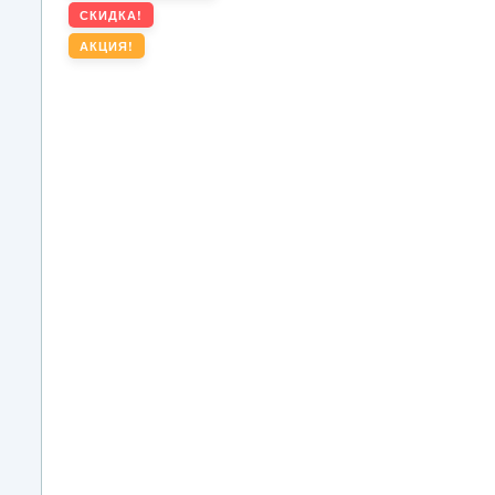
СКИДКА!
АКЦИЯ!