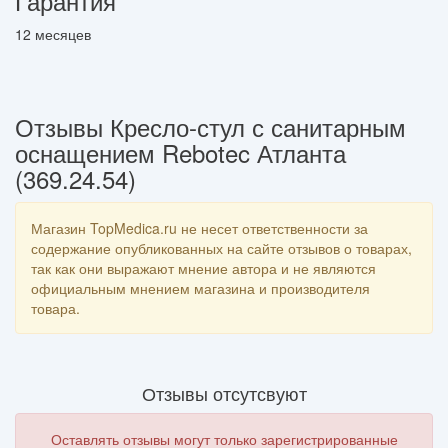
Гарантия
12 месяцев
Отзывы Кресло-стул с санитарным
оснащением Rebotec Атланта
(369.24.54)
Магазин TopMedica.ru не несет ответственности за
содержание опубликованных на сайте отзывов о товарах,
так как они выражают мнение автора и не являются
официальным мнением магазина и производителя
товара.
Отзывы отсутсвуют
Оставлять отзывы могут только зарегистрированные