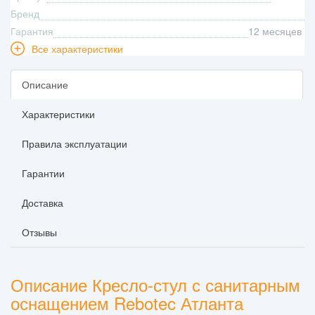
Бренд
Гарантия
12 месяцев
Все характеристики
Описание
Характеристики
Правила эксплуатации
Гарантии
Доставка
Отзывы
Описание Кресло-стул с санитарным
оснащением Rebotec Атланта