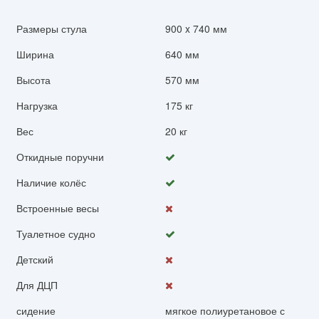
Размеры стула
900 x 740 мм
Ширина
640 мм
Высота
570 мм
Нагрузка
175 кг
Вес
20 кг
Откидные поручни
Наличие колёс
Встроенные весы
Туалетное судно
Детский
Для ДЦП
сидение
мягкое полиуретановое с