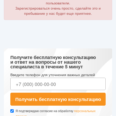
пользователи.
Зарегистрироваться очень просто, сделайте это и
пребывание у нас будет еще приятнее.
Получите бесплатную консультацию
и ответ на вопросы от нашего
специалиста в течение 5 минут
Введите телефон для уточнения важных деталей
Получить бесплатную консультацию
Я подтверждаю согласие на обработку
персональных
данных
.