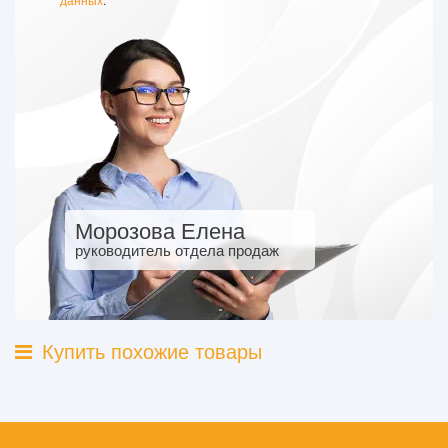
Морозова Елена
руководитель отдела продаж
Купить похожие товары