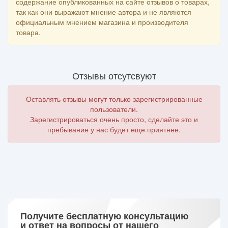
содержание опубликованных на сайте отзывов о товарах,
так как они выражают мнение автора и не являются
официальным мнением магазина и производителя
товара.
Отзывы отсутсвуют
Оставлять отзывы могут только зарегистрированные
пользователи.
Зарегистрироваться очень просто, сделайте это и
пребывание у нас будет еще приятнее.
Получите бесплатную консультацию
и ответ на вопросы от нашего