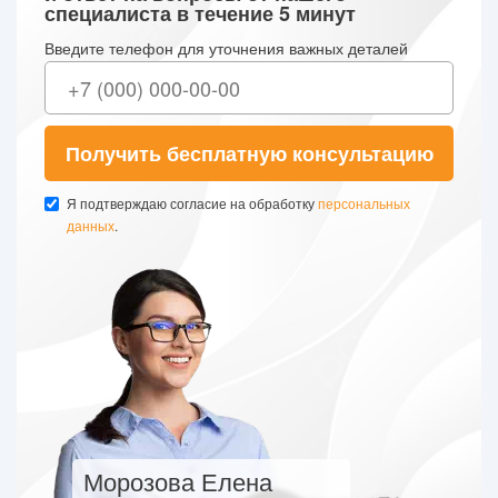
специалиста в течение 5 минут
Введите телефон для уточнения важных деталей
Получить бесплатную консультацию
Я подтверждаю согласие на обработку
персональных
данных
.
Морозова Елена