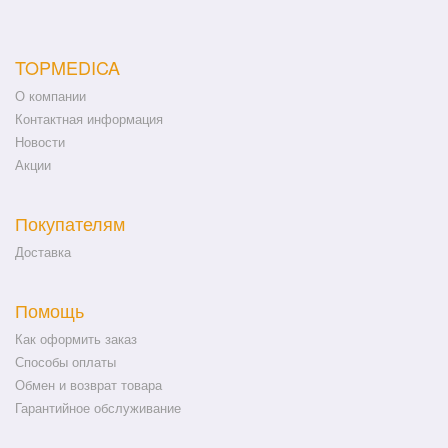
TOPMEDICA
О компании
Контактная информация
Новости
Акции
Покупателям
Доставка
Помощь
Как оформить заказ
Способы оплаты
Обмен и возврат товара
Гарантийное обслуживание