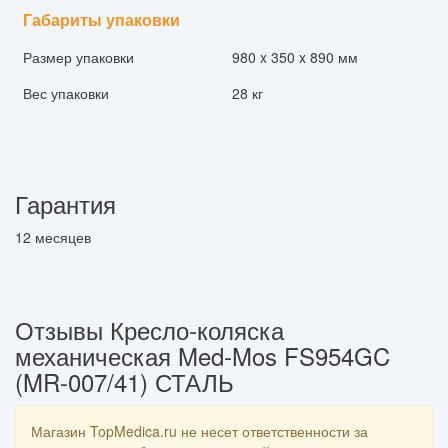
Габариты упаковки
Размер упаковки
980 x 350 x 890 мм
Вес упаковки
28 кг
Гарантия
12 месяцев
Отзывы Кресло-коляска
механическая Med-Mos FS954GC
(MR-007/41) СТАЛЬ
Магазин TopMedica.ru не несет ответственности за