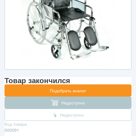
Товар закончился
Подобрать аналог
Недоступно
Недоступно
Код товара
000091