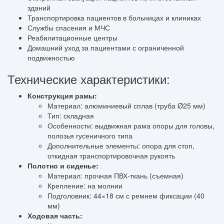
зданий
Транспортировка пациентов в больницах и клиниках
Службы спасения и МЧС
Реабилитационные центры
Домашний уход за пациентами с ограниченной
подвижностью
Технические характеристики:
Конструкция рамы:
Материал: алюминиевый сплав (труба Ø25 мм)
Тип: складная
Особенности: выдвижная рама опоры для головы,
полозья гусеничного типа
Дополнительные элементы: опора для стоп,
откидная транспортировочная рукоять
Полотно и сиденье:
Материал: прочная ПВХ-ткань (съемная)
Крепление: на молнии
Подголовник: 44×18 см с ремнем фиксации (40
мм)
Ходовая часть: