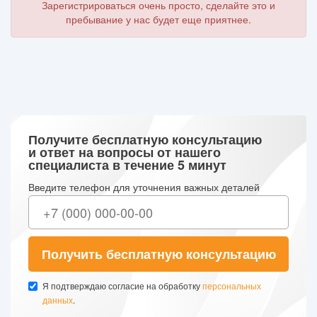
Зарегистрироваться очень просто, сделайте это и
пребывание у нас будет еще приятнее.
Получите бесплатную консультацию
и ответ на вопросы от нашего
специалиста в течение 5 минут
Введите телефон для уточнения важных деталей
Получить бесплатную консультацию
Я подтверждаю согласие на обработку
персональных
данных
.