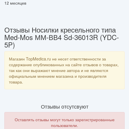
12 месяцев
Отзывы Носилки кресельного типа
Med-Mos ММ-ВВ4 Sd-36013R (YDC-
5P)
Магазин TopMedica.ru не несет ответственности за
содержание опубликованных на сайте отзывов о товарах,
так как они выражают мнение автора и не являются
официальным мнением магазина и производителя
товара.
Отзывы отсутсвуют
Оставлять отзывы могут только зарегистрированные
пользователи.