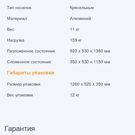
Тип носилок
Кресельные
Материал
Алюминий
Вес
11 кг
Нагрузка
159 кг
Разложенное состояние
920 x 530 x 1380 мм
Сложенное состояние
350 x 530 x 1150 мм
Габариты упаковки
Размер упаковки
1260 x 520 x 350 мм
Вес упаковки
12 кг
Гарантия