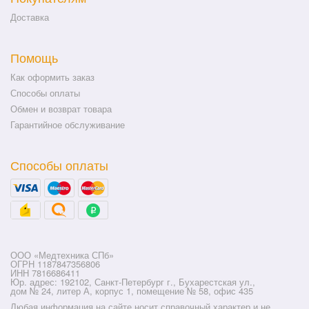
Доставка
Помощь
Как оформить заказ
Способы оплаты
Обмен и возврат товара
Гарантийное обслуживание
Способы оплаты
ООО «Медтехника СПб»
ОГРН 1187847356806
ИНН 7816686411
Юр. адрес: 192102, Санкт-Петербург г., Бухарестская ул.,
дом № 24, литер А, корпус 1, помещение № 58, офис 435
Любая информация на сайте носит справочный характер и не