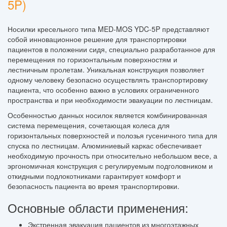
5P)
Носилки кресельного типа MED-MOS YDC-5P представляют
собой инновационное решение для транспортировки
пациентов в положении сидя, специально разработанное для
перемещения по горизонтальным поверхностям и
лестничным пролетам. Уникальная конструкция позволяет
одному человеку безопасно осуществлять транспортировку
пациента, что особенно важно в условиях ограниченного
пространства и при необходимости эвакуации по лестницам.
Особенностью данных носилок является комбинированная
система перемещения, сочетающая колеса для
горизонтальных поверхностей и полозья гусеничного типа для
спуска по лестницам. Алюминиевый каркас обеспечивает
необходимую прочность при относительно небольшом весе, а
эргономичная конструкция с регулируемым подголовником и
откидными подлокотниками гарантирует комфорт и
безопасность пациента во время транспортировки.
Основные области применения:
Экстренная эвакуация пациентов из многоэтажных