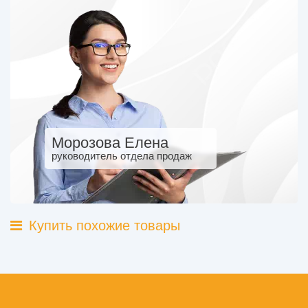
Морозова Елена
руководитель отдела продаж
Купить похожие товары