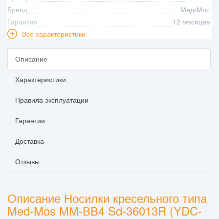
Бренд
Мед-Мос
Гарантия
12 месяцев
Все характеристики
Описание
Характеристики
Правила эксплуатации
Гарантии
Доставка
Отзывы
Описание Носилки кресельного типа
Med-Mos ММ-ВВ4 Sd-36013R (YDC-