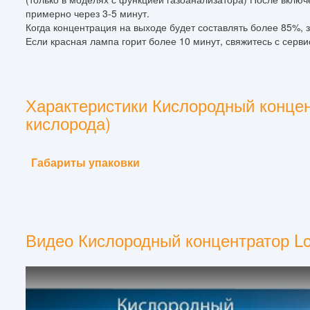
примерно через 3-5 минут.
Когда концентрация на выходе будет составлять более 85%, 
Если красная лампа горит более 10 минут, свяжитесь с серв
Характеристики Кислородный концент
кислорода)
Габариты упаковки
Видео Кислородный концентратор Lon