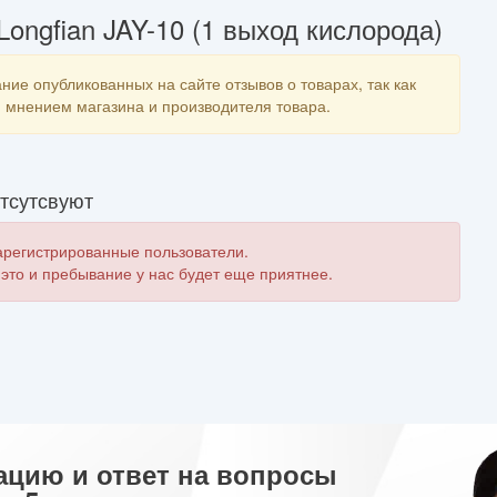
ongfian JAY-10 (1 выход кислорода)
ние опубликованных на сайте отзывов о товарах, так как
мнением магазина и производителя товара.
тсутсвуют
зарегистрированные пользователи.
 это и пребывание у нас будет еще приятнее.
ацию и ответ на вопросы