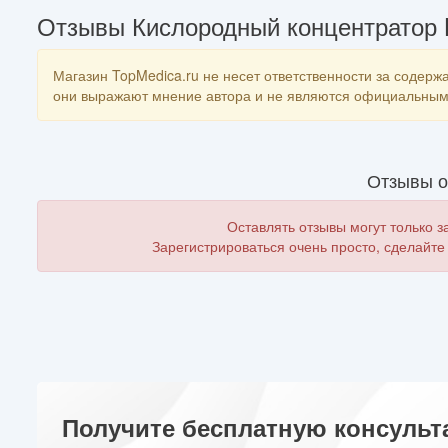
Отзывы Кислородный концентратор L
Магазин TopMedica.ru не несет ответственности за содержа
они выражают мнение автора и не являются официальным 
Отзывы о
Оставлять отзывы могут только 
Зарегистрироваться очень просто, сделайте
Получите бесплатную консульт