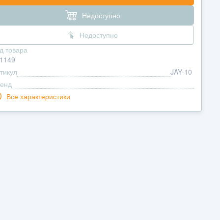
Недоступно
Недоступно
д товара
1149
тикул
JAY-10
енд
Все характеристики