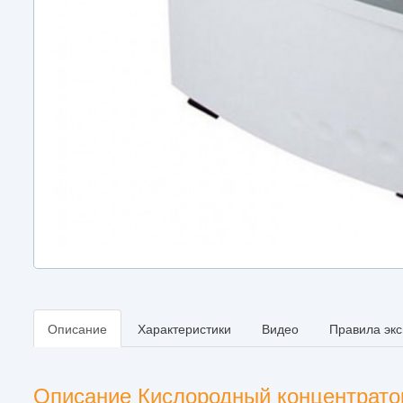
Описание
Характеристики
Видео
Правила эк
Описание Кислородный концентратор 