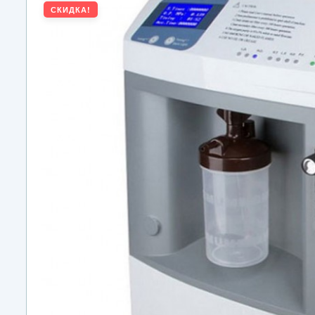
СКИДКА!