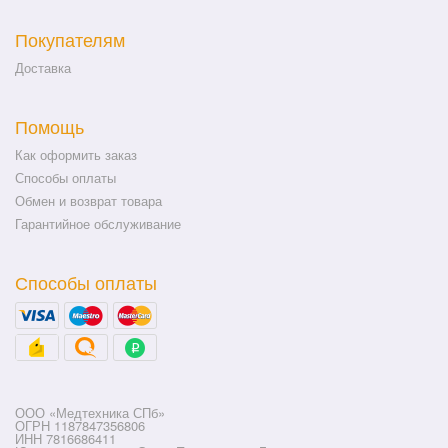
Покупателям
Доставка
Помощь
Как оформить заказ
Способы оплаты
Обмен и возврат товара
Гарантийное обслуживание
Способы оплаты
ООО «Медтехника СПб»
ОГРН 1187847356806
ИНН 7816686411